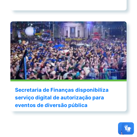
Secretaria de Finanças disponibiliza
serviço digital de autorização para
eventos de diversão pública