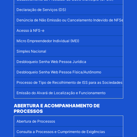
Declaração de Serviços (DS)
Denúncia de Não Emissão ou Cancelamento Indevido de NFSe
Acesso à NFS-e
Micro Empreendedor Individual (MEI)
Simples Nacional
Desbloqueio Senha Web Pessoa Jurídica
Desbloqueio Senha Web Pessoa Física/Autônomo
Processo de Tipo de Recolhimento de ISS para as Sociedades Simples
Emissão do Alvará de Localização e Funcionamento
ABERTURA E ACOMPANHAMENTO DE
PROCESSOS
Abertura de Processos
Consulta a Processos e Cumprimento de Exigências