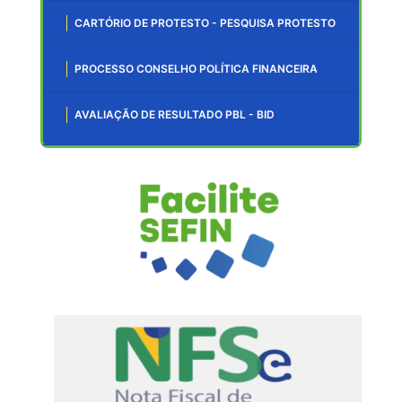
CARTÓRIO DE PROTESTO - PESQUISA PROTESTO
PROCESSO CONSELHO POLÍTICA FINANCEIRA
AVALIAÇÃO DE RESULTADO PBL - BID