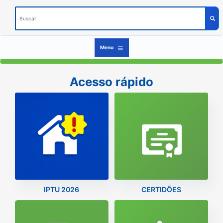
Buscar
Busc
Menu
Acesso rápido
IPTU 2026
CERTIDÕES