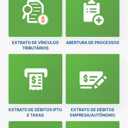
EXTRATO DE VÍNCULOS
ABERTURA DE PROCESSOS
TRIBUTÁRIOS
EXTRATO DE DÉBITOS IPTU
EXTRATO DE DÉBITOS
E TAXAS
EMPRESA/AUTÔNOMO