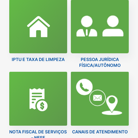
IPTU E TAXA DE LIMPEZA
PESSOA JURÍDICA
FÍSICA/AUTÔNOMO
NOTA FISCAL DE SERVIÇOS
CANAIS DE ATENDIMENTO
– NFSE