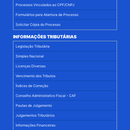
Processos Vinculados ao CPF/CNPJ
Formulários para Abertura de Processo
Solicitar Cópia do Processo
INFORMAÇÕES TRIBUTÁRIAS
Legislação Tributária
Simples Nacional
Licenças Diversas
Vencimento dos Tributos
Índices de Correção
Conselho Administrativo Fiscal - CAF
Pautas de Julgamento
Julgamentos Tributários
Informações Financeiras