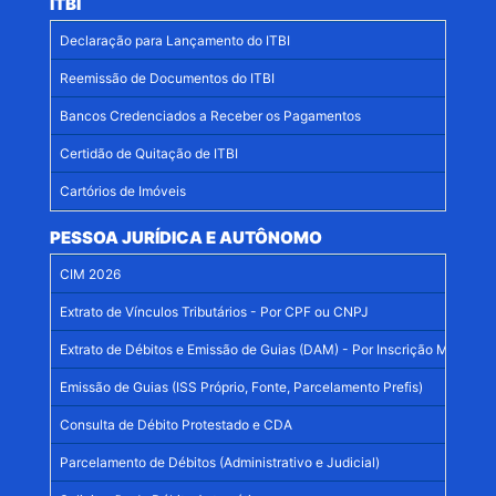
ITBI
Declaração para Lançamento do ITBI
Reemissão de Documentos do ITBI
Bancos Credenciados a Receber os Pagamentos
Certidão de Quitação de ITBI
Cartórios de Imóveis
PESSOA JURÍDICA E AUTÔNOMO
CIM 2026
Extrato de Vínculos Tributários - Por CPF ou CNPJ
Extrato de Débitos e Emissão de Guias (DAM) - Por Inscrição Mercantil
Emissão de Guias (ISS Próprio, Fonte, Parcelamento Prefis)
Consulta de Débito Protestado e CDA
Parcelamento de Débitos (Administrativo e Judicial)