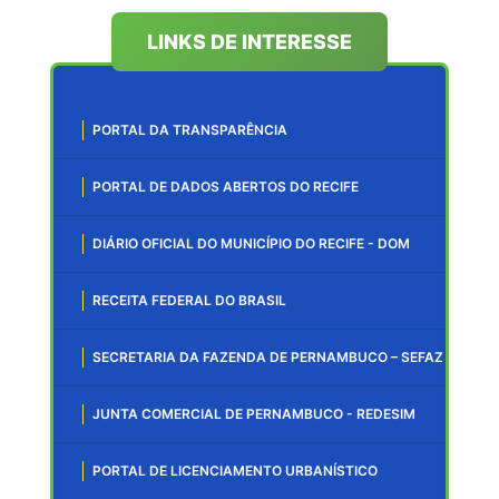
LINKS DE INTERESSE
PORTAL DA TRANSPARÊNCIA
PORTAL DE DADOS ABERTOS DO RECIFE
DIÁRIO OFICIAL DO MUNICÍPIO DO RECIFE - DOM
RECEITA FEDERAL DO BRASIL
SECRETARIA DA FAZENDA DE PERNAMBUCO – SEFAZ
JUNTA COMERCIAL DE PERNAMBUCO - REDESIM
PORTAL DE LICENCIAMENTO URBANÍSTICO