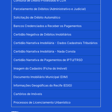
Consulta de Débito Protestado e CDA
Parcelamento de Débitos (Administrativo e Judicial)
Solicitação de Débito Automático
Bancos Credenciados a Receber os Pagamentos
Certidão Negativa de Débitos Imobiliários
Certidão Narrativa Imobiliária - Dados Cadastrais Tributários
Certidão Narrativa Imobiliária - Nada Consta
Certidão Narrativa de Pagamentos de IPTU/TRSD
Imagem do Cadastro (Ficha do Imóvel)
Documento Imobiliário Municipal (DIM)
Informações Geográficas do Recife (ESIG)
Cartórios de Imóveis
Processos de Licenciamento Urbanístico