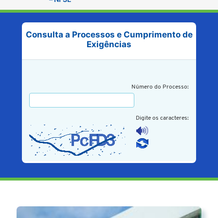
Consulta a Processos e Cumprimento de
Exigências