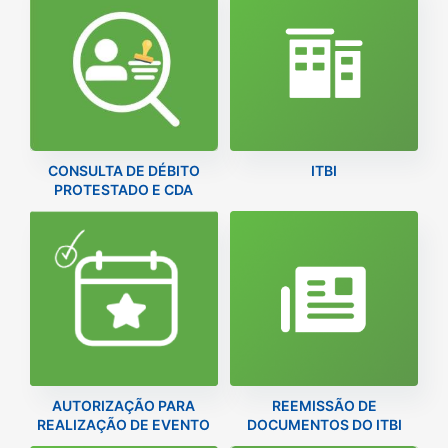
CONSULTA DE DÉBITO
ITBI
PROTESTADO E CDA
AUTORIZAÇÃO PARA
REEMISSÃO DE
REALIZAÇÃO DE EVENTO
DOCUMENTOS DO ITBI