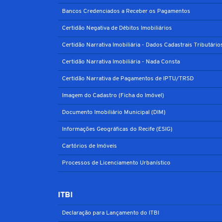
Bancos Credenciados a Receber os Pagamentos
Certidão Negativa de Débitos Imobiliários
Certidão Narrativa Imobiliária - Dados Cadastrais Tributário
Certidão Narrativa Imobiliária - Nada Consta
Certidão Narrativa de Pagamentos de IPTU/TRSD
Imagem do Cadastro (Ficha do Imóvel)
Documento Imobiliário Municipal (DIM)
Informações Geográficas do Recife (ESIG)
Cartórios de Imóveis
Processos de Licenciamento Urbanístico
ITBI
Declaração para Lançamento do ITBI