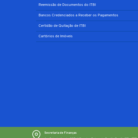
Reemissão de Documentos do ITBI
Bancos Credenciados a Receber os Pagamentos
Certidão de Quitação de ITBI
Cartórios de Imóveis
Secretaria de Finanças