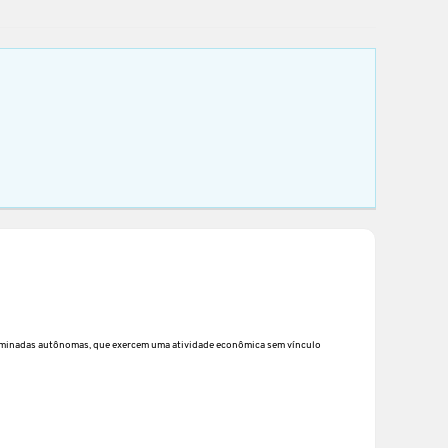
nominadas autônomas, que exercem uma atividade econômica sem vínculo