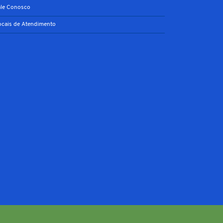
ale Conosco
ocais de Atendimento