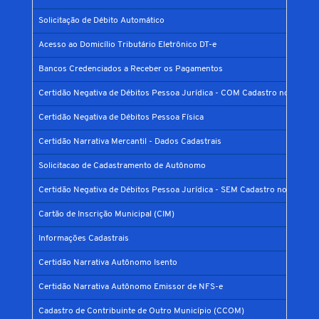
Solicitação de Débito Automático
Acesso ao Domicílio Tributário Eletrônico DT-e
Bancos Credenciados a Receber os Pagamentos
Certidão Negativa de Débitos Pessoa Jurídica - COM Cadastro no Municí
Certidão Negativa de Débitos Pessoa Física
Certidão Narrativa Mercantil - Dados Cadastrais
Solicitacao de Cadastramento de Autônomo
Certidão Negativa de Débitos Pessoa Jurídica - SEM Cadastro no Municíp
Cartão de Inscrição Municipal (CIM)
Informações Cadastrais
Certidão Narrativa Autônomo Isento
Certidão Narrativa Autônomo Emissor de NFS-e
Cadastro de Contribuinte de Outro Município (CCOM)