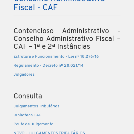
Fiscal - CAF
Contencioso Administrativo -
Conselho Administrativo Fiscal –
CAF – 1ª e 2ª Instâncias
Estrutura e Funcionamento - Lei nº 18.276/16
Regulamento - Decreto nº 28.021/14
Julgadores
Consulta
Julgamentos Tributários
Biblioteca CAF
Pauta de Julgamento
NOVO - JULGAMENTOS TRIBUTÁRIOS