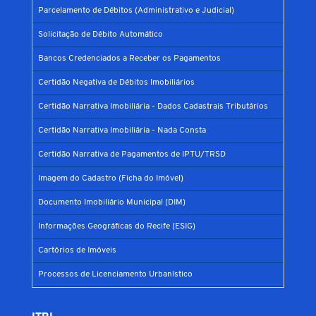
Parcelamento de Débitos (Administrativo e Judicial)
Solicitação de Débito Automático
Bancos Credenciados a Receber os Pagamentos
Certidão Negativa de Débitos Imobiliários
Certidão Narrativa Imobiliária - Dados Cadastrais Tributários
Certidão Narrativa Imobiliária - Nada Consta
Certidão Narrativa de Pagamentos de IPTU/TRSD
Imagem do Cadastro (Ficha do Imóvel)
Documento Imobiliário Municipal (DIM)
Informações Geográficas do Recife (ESIG)
Cartórios de Imóveis
Processos de Licenciamento Urbanístico