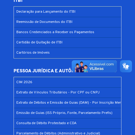
ITBI
Declaração para Lançamento do ITBI
Reemissão de Documentos do ITBI
Bancos Credenciados a Receber os Pagamentos
Certidão de Quitação de ITBI
Cartórios de Imóveis
PESSOA JURÍDICA E AUTÔNOMO
CIM 2026
Extrato de Vínculos Tributários - Por CPF ou CNPJ
Extrato de Débitos e Emissão de Guias (DAM) - Por Inscrição Mercantil
Emissão de Guias (ISS Próprio, Fonte, Parcelamento Prefis)
Consulta de Débito Protestado e CDA
Parcelamento de Débitos (Administrativo e Judicial)