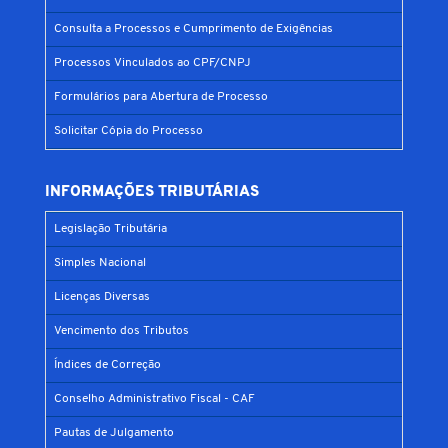
Consulta a Processos e Cumprimento de Exigências
Processos Vinculados ao CPF/CNPJ
Formulários para Abertura de Processo
Solicitar Cópia do Processo
INFORMAÇÕES TRIBUTÁRIAS
Legislação Tributária
Simples Nacional
Licenças Diversas
Vencimento dos Tributos
Índices de Correção
Conselho Administrativo Fiscal - CAF
Pautas de Julgamento