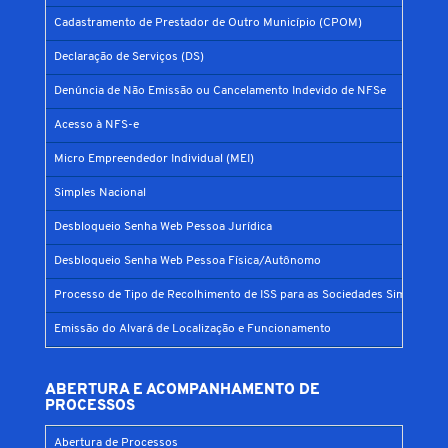
Cadastramento de Prestador de Outro Município (CPOM)
Declaração de Serviços (DS)
Denúncia de Não Emissão ou Cancelamento Indevido de NFSe
Acesso à NFS-e
Micro Empreendedor Individual (MEI)
Simples Nacional
Desbloqueio Senha Web Pessoa Jurídica
Desbloqueio Senha Web Pessoa Física/Autônomo
Processo de Tipo de Recolhimento de ISS para as Sociedades Simples
Emissão do Alvará de Localização e Funcionamento
ABERTURA E ACOMPANHAMENTO DE
PROCESSOS
Abertura de Processos