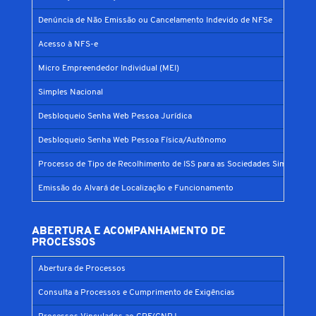
Denúncia de Não Emissão ou Cancelamento Indevido de NFSe
Acesso à NFS-e
Micro Empreendedor Individual (MEI)
Simples Nacional
Desbloqueio Senha Web Pessoa Jurídica
Desbloqueio Senha Web Pessoa Física/Autônomo
Processo de Tipo de Recolhimento de ISS para as Sociedades Simples
Emissão do Alvará de Localização e Funcionamento
ABERTURA E ACOMPANHAMENTO DE
PROCESSOS
Abertura de Processos
Consulta a Processos e Cumprimento de Exigências