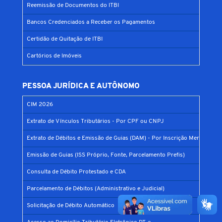
Reemissão de Documentos do ITBI
Bancos Credenciados a Receber os Pagamentos
Certidão de Quitação de ITBI
Cartórios de Imóveis
PESSOA JURÍDICA E AUTÔNOMO
CIM 2026
Extrato de Vínculos Tributários - Por CPF ou CNPJ
Extrato de Débitos e Emissão de Guias (DAM) - Por Inscrição Mercantil
Emissão de Guias (ISS Próprio, Fonte, Parcelamento Prefis)
Consulta de Débito Protestado e CDA
Parcelamento de Débitos (Administrativo e Judicial)
Solicitação de Débito Automático