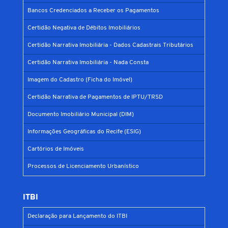
Bancos Credenciados a Receber os Pagamentos
Certidão Negativa de Débitos Imobiliários
Certidão Narrativa Imobiliária - Dados Cadastrais Tributários
Certidão Narrativa Imobiliária - Nada Consta
Imagem do Cadastro (Ficha do Imóvel)
Certidão Narrativa de Pagamentos de IPTU/TRSD
Documento Imobiliário Municipal (DIM)
Informações Geográficas do Recife (ESIG)
Cartórios de Imóveis
Processos de Licenciamento Urbanístico
ITBI
Declaração para Lançamento do ITBI