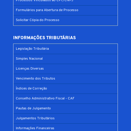
Processos Vinculados ao CPF/CNPJ
Formulários para Abertura de Processo
Solicitar Cópia do Processo
INFORMAÇÕES TRIBUTÁRIAS
Legislação Tributária
Simples Nacional
Licenças Diversas
Vencimento dos Tributos
Índices de Correção
Conselho Administrativo Fiscal - CAF
Pautas de Julgamento
Julgamentos Tributários
Informações Financeiras