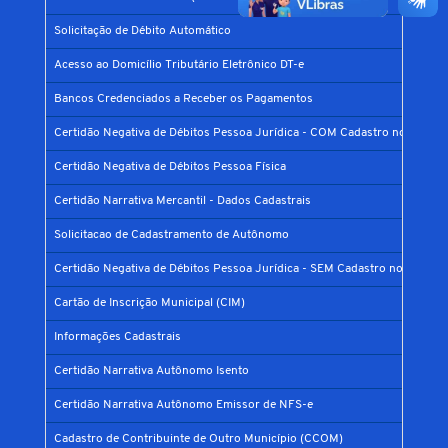
Solicitação de Débito Automático
Acesso ao Domicílio Tributário Eletrônico DT-e
Bancos Credenciados a Receber os Pagamentos
Certidão Negativa de Débitos Pessoa Jurídica - COM Cadastro no Municí
Certidão Negativa de Débitos Pessoa Física
Certidão Narrativa Mercantil - Dados Cadastrais
Solicitacao de Cadastramento de Autônomo
Certidão Negativa de Débitos Pessoa Jurídica - SEM Cadastro no Municíp
Cartão de Inscrição Municipal (CIM)
Informações Cadastrais
Certidão Narrativa Autônomo Isento
Certidão Narrativa Autônomo Emissor de NFS-e
Cadastro de Contribuinte de Outro Município (CCOM)