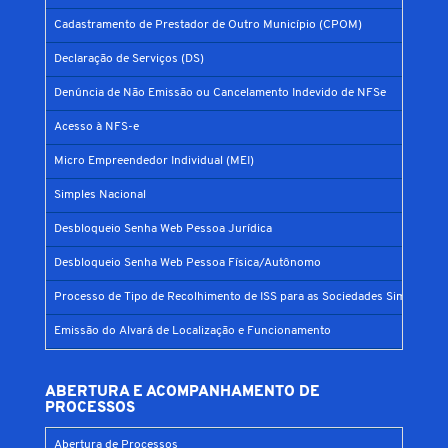
Cadastramento de Prestador de Outro Município (CPOM)
Declaração de Serviços (DS)
Denúncia de Não Emissão ou Cancelamento Indevido de NFSe
Acesso à NFS-e
Micro Empreendedor Individual (MEI)
Simples Nacional
Desbloqueio Senha Web Pessoa Jurídica
Desbloqueio Senha Web Pessoa Física/Autônomo
Processo de Tipo de Recolhimento de ISS para as Sociedades Simples
Emissão do Alvará de Localização e Funcionamento
ABERTURA E ACOMPANHAMENTO DE
PROCESSOS
Abertura de Processos