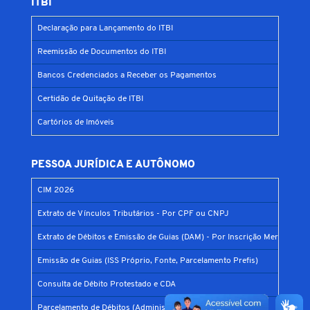
ITBI
Declaração para Lançamento do ITBI
Reemissão de Documentos do ITBI
Bancos Credenciados a Receber os Pagamentos
Certidão de Quitação de ITBI
Cartórios de Imóveis
PESSOA JURÍDICA E AUTÔNOMO
CIM 2026
Extrato de Vínculos Tributários - Por CPF ou CNPJ
Extrato de Débitos e Emissão de Guias (DAM) - Por Inscrição Mercantil
Emissão de Guias (ISS Próprio, Fonte, Parcelamento Prefis)
Consulta de Débito Protestado e CDA
Parcelamento de Débitos (Administrativo e Judicial)