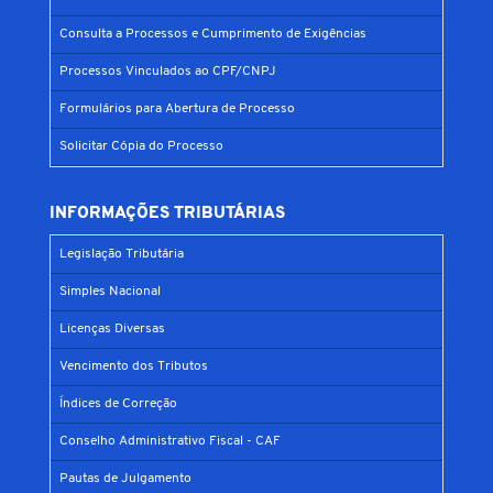
Consulta a Processos e Cumprimento de Exigências
Processos Vinculados ao CPF/CNPJ
Formulários para Abertura de Processo
Solicitar Cópia do Processo
INFORMAÇÕES TRIBUTÁRIAS
Legislação Tributária
Simples Nacional
Licenças Diversas
Vencimento dos Tributos
Índices de Correção
Conselho Administrativo Fiscal - CAF
Pautas de Julgamento