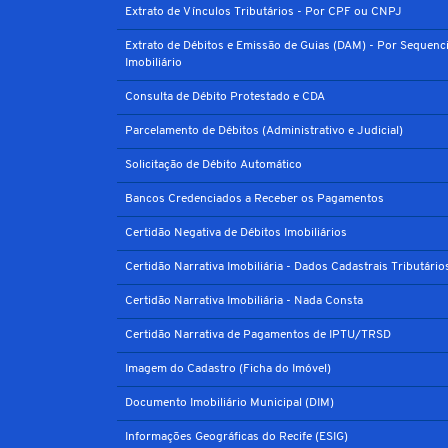
Extrato de Vínculos Tributários - Por CPF ou CNPJ
Extrato de Débitos e Emissão de Guias (DAM) - Por Sequenci
Imobiliário
Consulta de Débito Protestado e CDA
Parcelamento de Débitos (Administrativo e Judicial)
Solicitação de Débito Automático
Bancos Credenciados a Receber os Pagamentos
Certidão Negativa de Débitos Imobiliários
Certidão Narrativa Imobiliária - Dados Cadastrais Tributário
Certidão Narrativa Imobiliária - Nada Consta
Certidão Narrativa de Pagamentos de IPTU/TRSD
Imagem do Cadastro (Ficha do Imóvel)
Documento Imobiliário Municipal (DIM)
Informações Geográficas do Recife (ESIG)