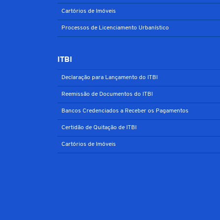
Cartórios de Imóveis
Processos de Licenciamento Urbanístico
ITBI
Declaração para Lançamento do ITBI
Reemissão de Documentos do ITBI
Bancos Credenciados a Receber os Pagamentos
Certidão de Quitação de ITBI
Cartórios de Imóveis