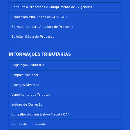
Consulta a Processos e Cumprimento de Exigências
Processos Vinculados ao CPF/CNPJ
Formulários para Abertura de Processo
Solicitar Cópia do Processo
INFORMAÇÕES TRIBUTÁRIAS
Legislação Tributária
Simples Nacional
Licenças Diversas
Vencimento dos Tributos
Índices de Correção
Conselho Administrativo Fiscal - CAF
Pautas de Julgamento