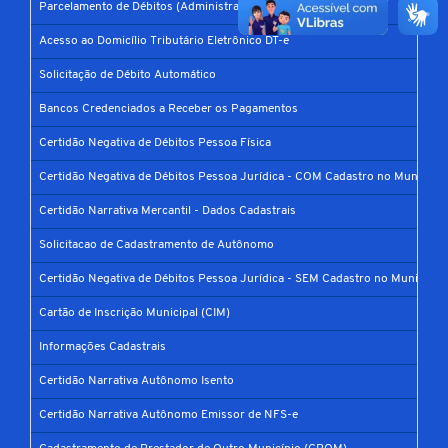
Parcelamento de Débitos (Administrativo e Judicial)
Acesso ao Domicílio Tributário Eletrônico DT-e
Solicitação de Débito Automático
Bancos Credenciados a Receber os Pagamentos
Certidão Negativa de Débitos Pessoa Física
Certidão Negativa de Débitos Pessoa Jurídica - COM Cadastro no Município
Certidão Narrativa Mercantil - Dados Cadastrais
Solicitacao de Cadastramento de Autônomo
Certidão Negativa de Débitos Pessoa Jurídica - SEM Cadastro no Município
Cartão de Inscrição Municipal (CIM)
Informações Cadastrais
Certidão Narrativa Autônomo Isento
Certidão Narrativa Autônomo Emissor de NFS-e