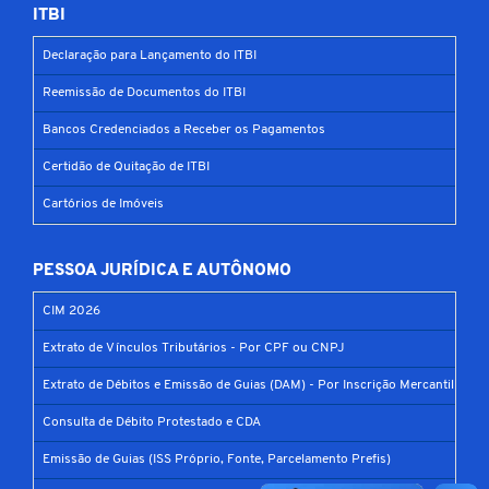
ITBI
Declaração para Lançamento do ITBI
Reemissão de Documentos do ITBI
Bancos Credenciados a Receber os Pagamentos
Certidão de Quitação de ITBI
Cartórios de Imóveis
PESSOA JURÍDICA E AUTÔNOMO
CIM 2026
Extrato de Vínculos Tributários - Por CPF ou CNPJ
Extrato de Débitos e Emissão de Guias (DAM) - Por Inscrição Mercantil
Consulta de Débito Protestado e CDA
Emissão de Guias (ISS Próprio, Fonte, Parcelamento Prefis)