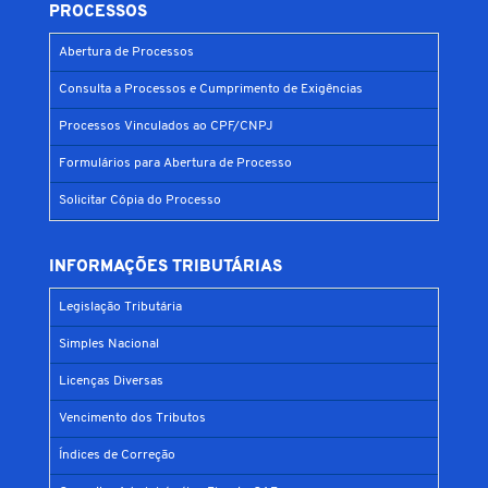
PROCESSOS
Abertura de Processos
Consulta a Processos e Cumprimento de Exigências
Processos Vinculados ao CPF/CNPJ
Formulários para Abertura de Processo
Solicitar Cópia do Processo
INFORMAÇÕES TRIBUTÁRIAS
Legislação Tributária
Simples Nacional
Licenças Diversas
Vencimento dos Tributos
Índices de Correção