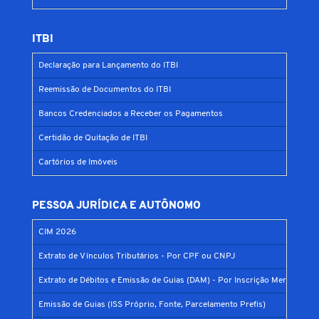
ITBI
Declaração para Lançamento do ITBI
Reemissão de Documentos do ITBI
Bancos Credenciados a Receber os Pagamentos
Certidão de Quitação de ITBI
Cartórios de Imóveis
PESSOA JURÍDICA E AUTÔNOMO
CIM 2026
Extrato de Vínculos Tributários - Por CPF ou CNPJ
Extrato de Débitos e Emissão de Guias (DAM) - Por Inscrição Mercantil
Emissão de Guias (ISS Próprio, Fonte, Parcelamento Prefis)