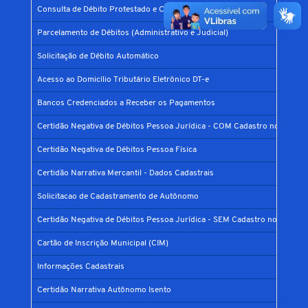
Consulta de Débito Protestado e CDA
Parcelamento de Débitos (Administrativo e Judicial)
Solicitação de Débito Automático
Acesso ao Domicílio Tributário Eletrônico DT-e
Bancos Credenciados a Receber os Pagamentos
Certidão Negativa de Débitos Pessoa Jurídica - COM Cadastro no Municí
Certidão Negativa de Débitos Pessoa Física
Certidão Narrativa Mercantil - Dados Cadastrais
Solicitacao de Cadastramento de Autônomo
Certidão Negativa de Débitos Pessoa Jurídica - SEM Cadastro no Municíp
Cartão de Inscrição Municipal (CIM)
Informações Cadastrais
Certidão Narrativa Autônomo Isento