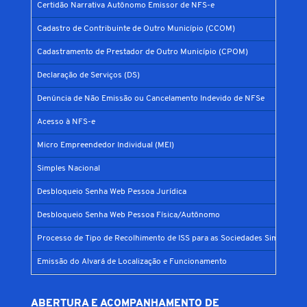
Certidão Narrativa Autônomo Emissor de NFS-e
Cadastro de Contribuinte de Outro Município (CCOM)
Cadastramento de Prestador de Outro Município (CPOM)
Declaração de Serviços (DS)
Denúncia de Não Emissão ou Cancelamento Indevido de NFSe
Acesso à NFS-e
Micro Empreendedor Individual (MEI)
Simples Nacional
Desbloqueio Senha Web Pessoa Jurídica
Desbloqueio Senha Web Pessoa Física/Autônomo
Processo de Tipo de Recolhimento de ISS para as Sociedades Simples
Emissão do Alvará de Localização e Funcionamento
ABERTURA E ACOMPANHAMENTO DE