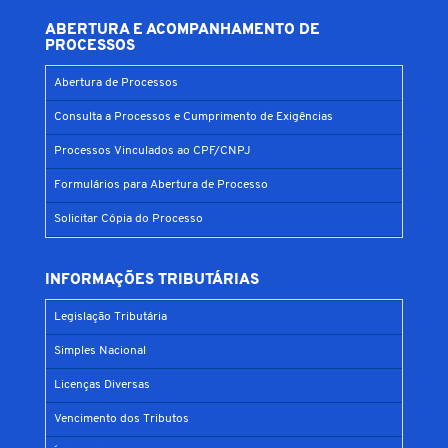
ABERTURA E ACOMPANHAMENTO DE
PROCESSOS
Abertura de Processos
Consulta a Processos e Cumprimento de Exigências
Processos Vinculados ao CPF/CNPJ
Formulários para Abertura de Processo
Solicitar Cópia do Processo
INFORMAÇÕES TRIBUTÁRIAS
Legislação Tributária
Simples Nacional
Licenças Diversas
Vencimento dos Tributos