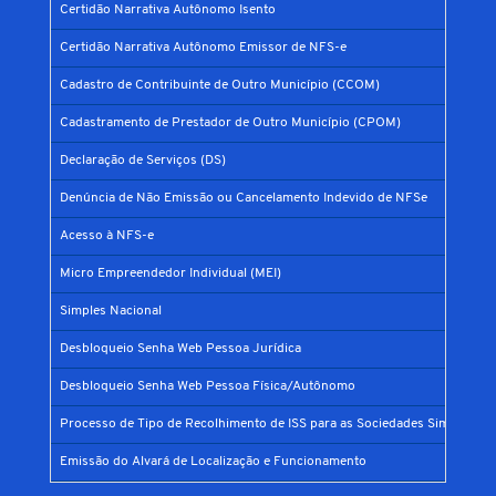
Certidão Narrativa Autônomo Isento
Certidão Narrativa Autônomo Emissor de NFS-e
Cadastro de Contribuinte de Outro Município (CCOM)
Cadastramento de Prestador de Outro Município (CPOM)
Declaração de Serviços (DS)
Denúncia de Não Emissão ou Cancelamento Indevido de NFSe
Acesso à NFS-e
Micro Empreendedor Individual (MEI)
Simples Nacional
Desbloqueio Senha Web Pessoa Jurídica
Desbloqueio Senha Web Pessoa Física/Autônomo
Processo de Tipo de Recolhimento de ISS para as Sociedades Simples
Emissão do Alvará de Localização e Funcionamento