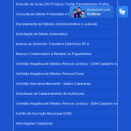
Emissão de Guias (ISS Próprio, Fonte, Parcelamento Prefis)
Consulta de Débito Protestado e CDA
Parcelamento de Débitos (Administrativo e Judicial)
Solicitação de Débito Automático
Acesso ao Domicílio Tributário Eletrônico DT-e
Bancos Credenciados a Receber os Pagamentos
Certidão Negativa de Débitos Pessoa Jurídica - COM Cadastro no Municí
Certidão Negativa de Débitos Pessoa Física
Certidão Narrativa Mercantil - Dados Cadastrais
Solicitacao de Cadastramento de Autônomo
Certidão Negativa de Débitos Pessoa Jurídica - SEM Cadastro no Municíp
Cartão de Inscrição Municipal (CIM)
Informações Cadastrais