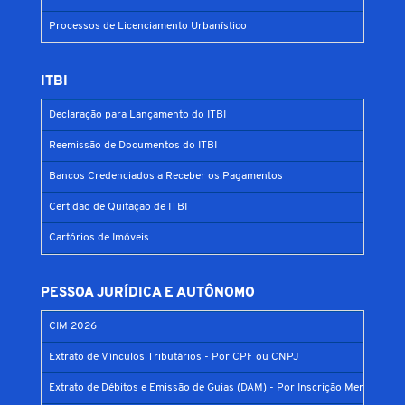
Processos de Licenciamento Urbanístico
ITBI
Declaração para Lançamento do ITBI
Reemissão de Documentos do ITBI
Bancos Credenciados a Receber os Pagamentos
Certidão de Quitação de ITBI
Cartórios de Imóveis
PESSOA JURÍDICA E AUTÔNOMO
CIM 2026
Extrato de Vínculos Tributários - Por CPF ou CNPJ
Extrato de Débitos e Emissão de Guias (DAM) - Por Inscrição Mercantil