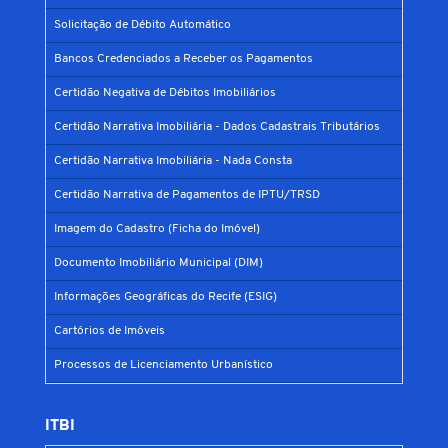
Solicitação de Débito Automático
Bancos Credenciados a Receber os Pagamentos
Certidão Negativa de Débitos Imobiliários
Certidão Narrativa Imobiliária - Dados Cadastrais Tributários
Certidão Narrativa Imobiliária - Nada Consta
Certidão Narrativa de Pagamentos de IPTU/TRSD
Imagem do Cadastro (Ficha do Imóvel)
Documento Imobiliário Municipal (DIM)
Informações Geográficas do Recife (ESIG)
Cartórios de Imóveis
Processos de Licenciamento Urbanístico
ITBI