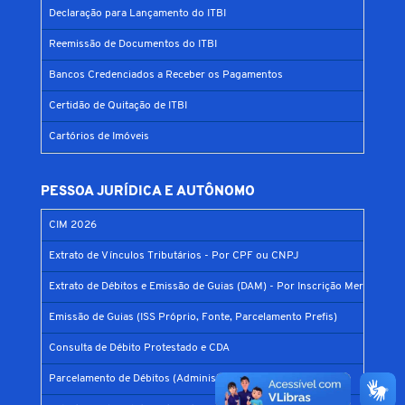
Declaração para Lançamento do ITBI
Reemissão de Documentos do ITBI
Bancos Credenciados a Receber os Pagamentos
Certidão de Quitação de ITBI
Cartórios de Imóveis
PESSOA JURÍDICA E AUTÔNOMO
CIM 2026
Extrato de Vínculos Tributários - Por CPF ou CNPJ
Extrato de Débitos e Emissão de Guias (DAM) - Por Inscrição Mercantil
Emissão de Guias (ISS Próprio, Fonte, Parcelamento Prefis)
Consulta de Débito Protestado e CDA
Parcelamento de Débitos (Administrativo e Judicial)