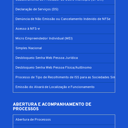
Declaração de Serviços (DS)
Denúncia de Não Emissão ou Cancelamento Indevido de NFSe
Acesso à NFS-e
Micro Empreendedor Individual (MEI)
Simples Nacional
Desbloqueio Senha Web Pessoa Jurídica
Desbloqueio Senha Web Pessoa Física/Autônomo
Processo de Tipo de Recolhimento de ISS para as Sociedades Simples
Emissão do Alvará de Localização e Funcionamento
ABERTURA E ACOMPANHAMENTO DE
PROCESSOS
Abertura de Processos