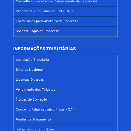
Consulta a Processos e Cumprimento de Exigências
Processos Vinculados ao CPF/CNPJ
Formulários para Abertura de Processo
Solicitar Cópia do Processo
INFORMAÇÕES TRIBUTÁRIAS
Legislação Tributária
Simples Nacional
Licenças Diversas
Vencimento dos Tributos
Índices de Correção
Conselho Administrativo Fiscal - CAF
Pautas de Julgamento
Julgamentos Tributários