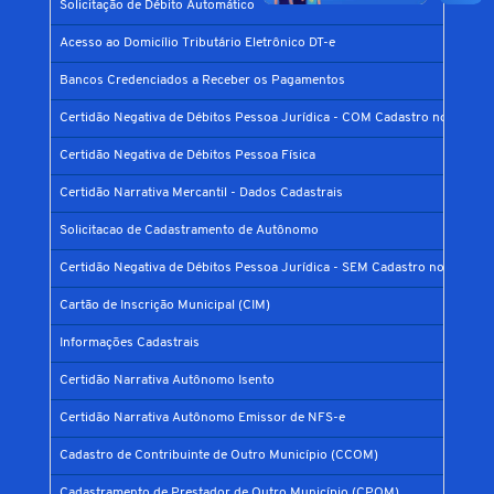
Solicitação de Débito Automático
Acesso ao Domicílio Tributário Eletrônico DT-e
Bancos Credenciados a Receber os Pagamentos
Certidão Negativa de Débitos Pessoa Jurídica - COM Cadastro no Municí
Certidão Negativa de Débitos Pessoa Física
Certidão Narrativa Mercantil - Dados Cadastrais
Solicitacao de Cadastramento de Autônomo
Certidão Negativa de Débitos Pessoa Jurídica - SEM Cadastro no Municíp
Cartão de Inscrição Municipal (CIM)
Informações Cadastrais
Certidão Narrativa Autônomo Isento
Certidão Narrativa Autônomo Emissor de NFS-e
Cadastro de Contribuinte de Outro Município (CCOM)
Cadastramento de Prestador de Outro Município (CPOM)