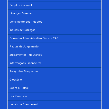
Simples Nacional
Licenças Diversas
Vencimento dos Tributos
Índices de Correção
Conselho Administrativo Fiscal - CAF
Pautas de Julgamento
Julgamentos Tributários
Informações Financeiras
Perguntas Frequentes
Glossário
Sobre o Portal
Fale Conosco
Locais de Atendimento