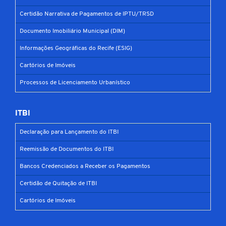
Certidão Narrativa de Pagamentos de IPTU/TRSD
Documento Imobiliário Municipal (DIM)
Informações Geográficas do Recife (ESIG)
Cartórios de Imóveis
Processos de Licenciamento Urbanístico
ITBI
Declaração para Lançamento do ITBI
Reemissão de Documentos do ITBI
Bancos Credenciados a Receber os Pagamentos
Certidão de Quitação de ITBI
Cartórios de Imóveis