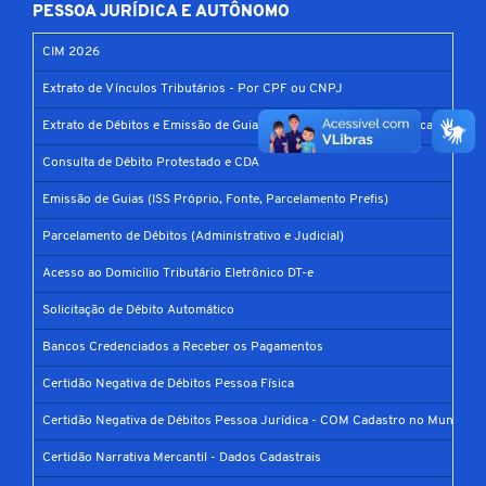
PESSOA JURÍDICA E AUTÔNOMO
CIM 2026
Extrato de Vínculos Tributários - Por CPF ou CNPJ
Extrato de Débitos e Emissão de Guias (DAM) - Por Inscrição Mercantil
Consulta de Débito Protestado e CDA
Emissão de Guias (ISS Próprio, Fonte, Parcelamento Prefis)
Parcelamento de Débitos (Administrativo e Judicial)
Acesso ao Domicílio Tributário Eletrônico DT-e
Solicitação de Débito Automático
Bancos Credenciados a Receber os Pagamentos
Certidão Negativa de Débitos Pessoa Física
Certidão Negativa de Débitos Pessoa Jurídica - COM Cadastro no Município
Certidão Narrativa Mercantil - Dados Cadastrais