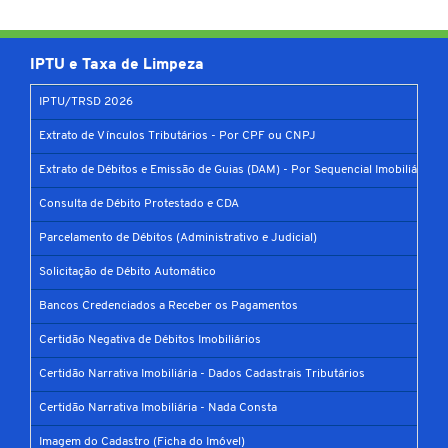
IPTU e Taxa de Limpeza
IPTU/TRSD 2026
Extrato de Vínculos Tributários - Por CPF ou CNPJ
Extrato de Débitos e Emissão de Guias (DAM) - Por Sequencial Imobiliário
Consulta de Débito Protestado e CDA
Parcelamento de Débitos (Administrativo e Judicial)
Solicitação de Débito Automático
Bancos Credenciados a Receber os Pagamentos
Certidão Negativa de Débitos Imobiliários
Certidão Narrativa Imobiliária - Dados Cadastrais Tributários
Certidão Narrativa Imobiliária - Nada Consta
Imagem do Cadastro (Ficha do Imóvel)