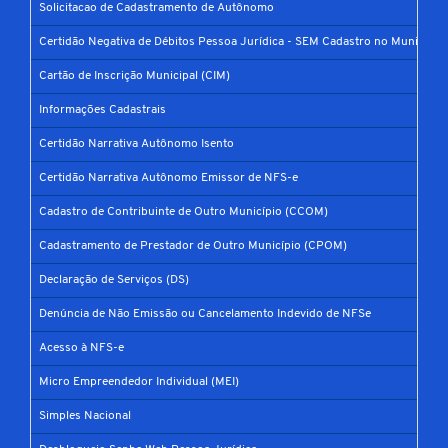
Solicitacao de Cadastramento de Autônomo
Certidão Negativa de Débitos Pessoa Jurídica - SEM Cadastro no Município
Cartão de Inscrição Municipal (CIM)
Informações Cadastrais
Certidão Narrativa Autônomo Isento
Certidão Narrativa Autônomo Emissor de NFS-e
Cadastro de Contribuinte de Outro Município (CCOM)
Cadastramento de Prestador de Outro Município (CPOM)
Declaração de Serviços (DS)
Denúncia de Não Emissão ou Cancelamento Indevido de NFSe
Acesso à NFS-e
Micro Empreendedor Individual (MEI)
Simples Nacional