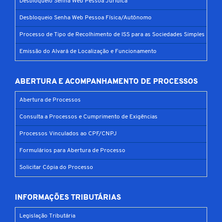
Desbloqueio Senha Web Pessoa Jurídica
Desbloqueio Senha Web Pessoa Física/Autônomo
Processo de Tipo de Recolhimento de ISS para as Sociedades Simples
Emissão do Alvará de Localização e Funcionamento
ABERTURA E ACOMPANHAMENTO DE PROCESSOS
Abertura de Processos
Consulta a Processos e Cumprimento de Exigências
Processos Vinculados ao CPF/CNPJ
Formulários para Abertura de Processo
Solicitar Cópia do Processo
INFORMAÇÕES TRIBUTÁRIAS
Legislação Tributária