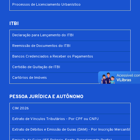
Processos de Licenciamento Urbanístico
ITBI
Declaração para Lançamento do ITBI
Reemissão de Documentos do ITBI
Bancos Credenciados a Receber os Pagamentos
Certidão de Quitação de ITBI
Cartórios de Imóveis
PESSOA JURÍDICA E AUTÔNOMO
CIM 2026
Extrato de Vínculos Tributários - Por CPF ou CNPJ
Extrato de Débitos e Emissão de Guias (DAM) - Por Inscrição Mercantil