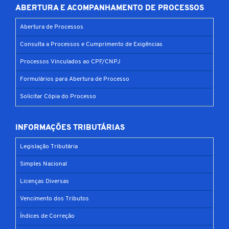
ABERTURA E ACOMPANHAMENTO DE PROCESSOS
Abertura de Processos
Consulta a Processos e Cumprimento de Exigências
Processos Vinculados ao CPF/CNPJ
Formulários para Abertura de Processo
Solicitar Cópia do Processo
INFORMAÇÕES TRIBUTÁRIAS
Legislação Tributária
Simples Nacional
Licenças Diversas
Vencimento dos Tributos
Índices de Correção