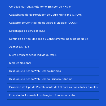
Certidão Narrativa Autônomo Emissor de NFS-e
Cadastramento de Prestador de Outro Município (CPOM)
Cadastro de Contribuinte de Outro Município (CCOM)
Declaração de Serviços (DS)
Denúncia de Não Emissão ou Cancelamento Indevido de NFSe
Acesso à NFS-e
Micro Empreendedor Individual (MEI)
Simples Nacional
Desbloqueio Senha Web Pessoa Jurídica
Desbloqueio Senha Web Pessoa Física/Autônomo
Processo de Tipo de Recolhimento de ISS para as Sociedades Simples
Emissão do Alvará de Localização e Funcionamento