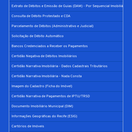
Extrato de Débitos e Emissão de Guias (DAM) - Por Sequencial Imobiliário
Consulta de Débito Protestado e CDA
Parcelamento de Débitos (Administrativo e Judicial)
Solicitação de Débito Automático
Bancos Credenciados a Receber os Pagamentos
Certidão Negativa de Débitos Imobiliários
Certidão Narrativa Imobiliária - Dados Cadastrais Tributários
Certidão Narrativa Imobiliária - Nada Consta
Imagem do Cadastro (Ficha do Imóvel)
Certidão Narrativa de Pagamentos de IPTU/TRSD
Documento Imobiliário Municipal (DIM)
Informações Geográficas do Recife (ESIG)
Cartórios de Imóveis