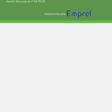
Decreto Municipal de nº 34.737/21.
Desenvolvido pela