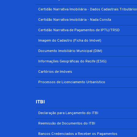
Certidão Narrativa Imobiliária - Dados Cadastrais Tributário
Certidão Narrativa Imobiliária - Nada Consta
Certidão Narrativa de Pagamentos de IPTU/TRSD
Imagem do Cadastro (Ficha do Imóvel)
Documento Imobiliário Municipal (DIM)
Informações Geográficas do Recife (ESIG)
Cartórios de Imóveis
Processos de Licenciamento Urbanístico
ITBI
Declaração para Lançamento do ITBI
Reemissão de Documentos do ITBI
Bancos Credenciados a Receber os Pagamentos