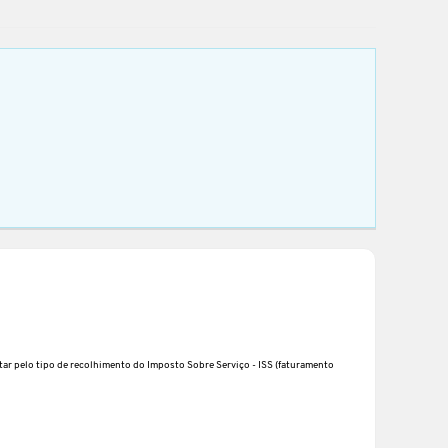
tar pelo tipo de recolhimento do Imposto Sobre Serviço - ISS (faturamento