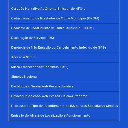
Certidão Narrativa Autônomo Emissor de NFS-e
Cadastramento de Prestador de Outro Município (CPOM)
Cadastro de Contribuinte de Outro Município (CCOM)
Declaração de Serviços (DS)
Denúncia de Não Emissão ou Cancelamento Indevido de NFSe
Acesso à NFS-e
Micro Empreendedor Individual (MEI)
Simples Nacional
Desbloqueio Senha Web Pessoa Jurídica
Desbloqueio Senha Web Pessoa Física/Autônomo
Processo de Tipo de Recolhimento de ISS para as Sociedades Simples
Emissão do Alvará de Localização e Funcionamento