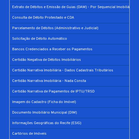
Extrato de Débitos e Emissão de Guias (DAM) - Por Sequencial Imobiliário
Consulta de Débito Protestado e CDA
Parcelamento de Débitos (Administrativo e Judicial)
Solicitação de Débito Automático
Bancos Credenciados a Receber os Pagamentos
Certidão Negativa de Débitos Imobiliários
Certidão Narrativa Imobiliária - Dados Cadastrais Tributários
Certidão Narrativa Imobiliária - Nada Consta
Certidão Narrativa de Pagamentos de IPTU/TRSD
Imagem do Cadastro (Ficha do Imóvel)
Documento Imobiliário Municipal (DIM)
Informações Geográficas do Recife (ESIG)
Cartórios de Imóveis