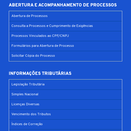
ABERTURA E ACOMPANHAMENTO DE PROCESSOS
Abertura de Processos
Consulta a Processos e Cumprimento de Exigências
Processos Vinculados ao CPF/CNPJ
Formulários para Abertura de Processo
Solicitar Cópia do Processo
INFORMAÇÕES TRIBUTÁRIAS
Legislação Tributária
Simples Nacional
Licenças Diversas
Vencimento dos Tributos
Índices de Correção