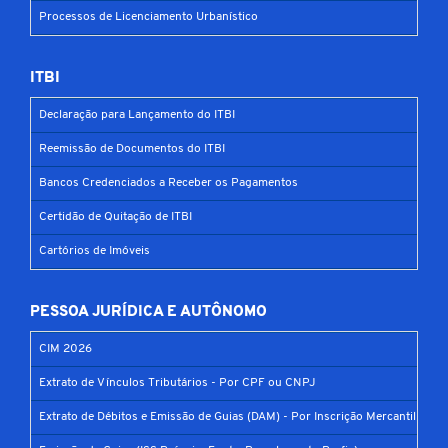
Processos de Licenciamento Urbanístico
ITBI
Declaração para Lançamento do ITBI
Reemissão de Documentos do ITBI
Bancos Credenciados a Receber os Pagamentos
Certidão de Quitação de ITBI
Cartórios de Imóveis
PESSOA JURÍDICA E AUTÔNOMO
CIM 2026
Extrato de Vínculos Tributários - Por CPF ou CNPJ
Extrato de Débitos e Emissão de Guias (DAM) - Por Inscrição Mercantil