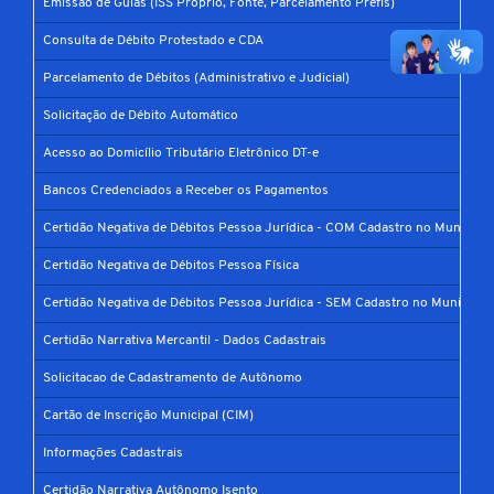
Emissão de Guias (ISS Próprio, Fonte, Parcelamento Prefis)
Consulta de Débito Protestado e CDA
Parcelamento de Débitos (Administrativo e Judicial)
Solicitação de Débito Automático
Acesso ao Domicílio Tributário Eletrônico DT-e
Bancos Credenciados a Receber os Pagamentos
Certidão Negativa de Débitos Pessoa Jurídica - COM Cadastro no Município
Certidão Negativa de Débitos Pessoa Física
Certidão Negativa de Débitos Pessoa Jurídica - SEM Cadastro no Município
Certidão Narrativa Mercantil - Dados Cadastrais
Solicitacao de Cadastramento de Autônomo
Cartão de Inscrição Municipal (CIM)
Informações Cadastrais
Certidão Narrativa Autônomo Isento