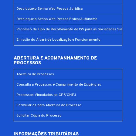
Desbloqueio Senha Web Pessoa Jurídica
Desbloqueio Senha Web Pessoa Física/Autônomo
Processo de Tipo de Recolhimento de ISS para as Sociedades Simples
Emissão do Alvará de Localização e Funcionamento
ABERTURA E ACOMPANHAMENTO DE
PROCESSOS
Abertura de Processos
Consulta a Processos e Cumprimento de Exigências
Processos Vinculados ao CPF/CNPJ
Formulários para Abertura de Processo
Solicitar Cópia do Processo
INFORMAÇÕES TRIBUTÁRIAS