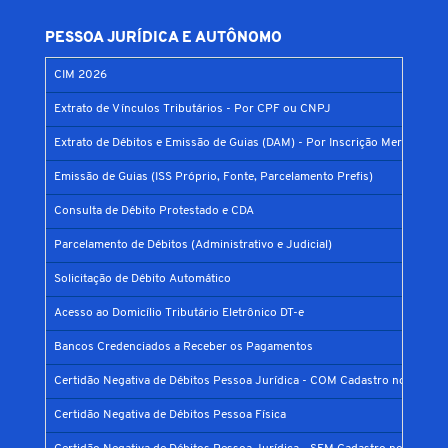
PESSOA JURÍDICA E AUTÔNOMO
CIM 2026
Extrato de Vínculos Tributários - Por CPF ou CNPJ
Extrato de Débitos e Emissão de Guias (DAM) - Por Inscrição Mercantil
Emissão de Guias (ISS Próprio, Fonte, Parcelamento Prefis)
Consulta de Débito Protestado e CDA
Parcelamento de Débitos (Administrativo e Judicial)
Solicitação de Débito Automático
Acesso ao Domicílio Tributário Eletrônico DT-e
Bancos Credenciados a Receber os Pagamentos
Certidão Negativa de Débitos Pessoa Jurídica - COM Cadastro no Municí
Certidão Negativa de Débitos Pessoa Física