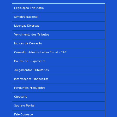
Legislação Tributária
Simples Nacional
Licenças Diversas
Vencimento dos Tributos
Índices de Correção
Conselho Administrativo Fiscal - CAF
Pautas de Julgamento
Julgamentos Tributários
Informações Financeiras
Perguntas Frequentes
Glossário
Sobre o Portal
Fale Conosco