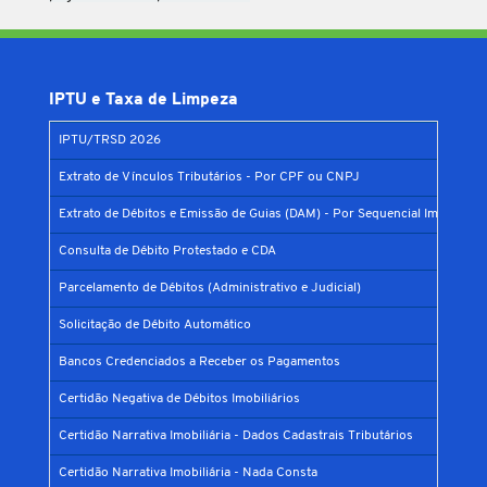
IPTU e Taxa de Limpeza
IPTU/TRSD 2026
Extrato de Vínculos Tributários - Por CPF ou CNPJ
Extrato de Débitos e Emissão de Guias (DAM) - Por Sequencial Imobiliário
Consulta de Débito Protestado e CDA
Parcelamento de Débitos (Administrativo e Judicial)
Solicitação de Débito Automático
Bancos Credenciados a Receber os Pagamentos
Certidão Negativa de Débitos Imobiliários
Certidão Narrativa Imobiliária - Dados Cadastrais Tributários
Certidão Narrativa Imobiliária - Nada Consta