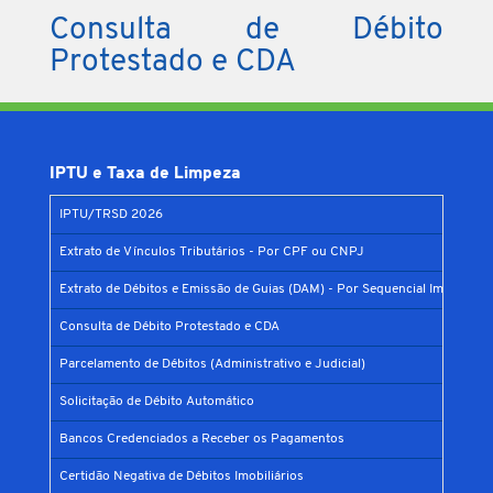
Consulta de Débito
Protestado
e CDA
IPTU e Taxa de Limpeza
IPTU/TRSD 2026
Extrato de Vínculos Tributários - Por CPF ou CNPJ
Extrato de Débitos e Emissão de Guias (DAM) - Por Sequencial Imobiliário
Consulta de Débito Protestado e CDA
Parcelamento de Débitos (Administrativo e Judicial)
Solicitação de Débito Automático
Bancos Credenciados a Receber os Pagamentos
Certidão Negativa de Débitos Imobiliários