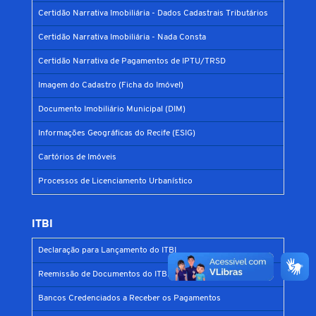
Certidão Narrativa Imobiliária - Dados Cadastrais Tributários
Certidão Narrativa Imobiliária - Nada Consta
Certidão Narrativa de Pagamentos de IPTU/TRSD
Imagem do Cadastro (Ficha do Imóvel)
Documento Imobiliário Municipal (DIM)
Informações Geográficas do Recife (ESIG)
Cartórios de Imóveis
Processos de Licenciamento Urbanístico
ITBI
Declaração para Lançamento do ITBI
Reemissão de Documentos do ITBI
Bancos Credenciados a Receber os Pagamentos