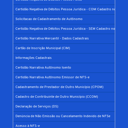
Certidão Negativa de Débitos Pessoa Jurídica - COM Cadastro no Municí
Solicitacao de Cadastramento de Autônomo
Certidão Negativa de Débitos Pessoa Jurídica - SEM Cadastro no Municíp
Certidão Narrativa Mercantil - Dados Cadastrais
Cartão de Inscrição Municipal (CIM)
Informações Cadastrais
Certidão Narrativa Autônomo Isento
Certidão Narrativa Autônomo Emissor de NFS-e
Cadastramento de Prestador de Outro Município (CPOM)
Cadastro de Contribuinte de Outro Município (CCOM)
Declaração de Serviços (DS)
Denúncia de Não Emissão ou Cancelamento Indevido de NFSe
Acesso à NFS-e