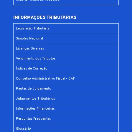
INFORMAÇÕES TRIBUTÁRIAS
Legislação Tributária
Simples Nacional
Licenças Diversas
Vencimento dos Tributos
Índices de Correção
Conselho Administrativo Fiscal - CAF
Pautas de Julgamento
Julgamentos Tributários
Informações Financeiras
Perguntas Frequentes
Glossário