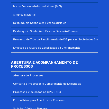
Micro Empreendedor Individual (MEI)
Simples Nacional
Desbloqueio Senha Web Pessoa Jurídica
Desbloqueio Senha Web Pessoa Física/Autônomo
Processo de Tipo de Recolhimento de ISS para as Sociedades Simples
Emissão do Alvará de Localização e Funcionamento
ABERTURA E ACOMPANHAMENTO DE
PROCESSOS
Abertura de Processos
Consulta a Processos e Cumprimento de Exigências
Processos Vinculados ao CPF/CNPJ
Formulários para Abertura de Processo
Solicitar Cópia do Processo