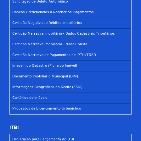
Solicitação de Débito Automático
Bancos Credenciados a Receber os Pagamentos
Certidão Negativa de Débitos Imobiliários
Certidão Narrativa Imobiliária - Dados Cadastrais Tributários
Certidão Narrativa Imobiliária - Nada Consta
Certidão Narrativa de Pagamentos de IPTU/TRSD
Imagem do Cadastro (Ficha do Imóvel)
Documento Imobiliário Municipal (DIM)
Informações Geográficas do Recife (ESIG)
Cartórios de Imóveis
Processos de Licenciamento Urbanístico
ITBI
Declaração para Lançamento do ITBI