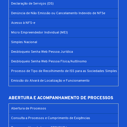
Declaração de Serviços (DS)
Denúncia de Não Emissão ou Cancelamento Indevido de NFSe
Acesso à NFS-e
Micro Empreendedor Individual (MEI)
Simples Nacional
Desbloqueio Senha Web Pessoa Jurídica
Desbloqueio Senha Web Pessoa Física/Autônomo
Processo de Tipo de Recolhimento de ISS para as Sociedades Simples
Emissão do Alvará de Localização e Funcionamento
ABERTURA E ACOMPANHAMENTO DE PROCESSOS
Abertura de Processos
Consulta a Processos e Cumprimento de Exigências