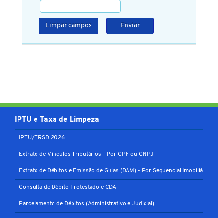
Limpar campos
Enviar
IPTU e Taxa de Limpeza
IPTU/TRSD 2026
Extrato de Vínculos Tributários - Por CPF ou CNPJ
Extrato de Débitos e Emissão de Guias (DAM) - Por Sequencial Imobiliário
Consulta de Débito Protestado e CDA
Parcelamento de Débitos (Administrativo e Judicial)