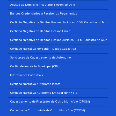
Acesso ao Domicílio Tributário Eletrônico DT-e
Bancos Credenciados a Receber os Pagamentos
Certidão Negativa de Débitos Pessoa Jurídica - COM Cadastro no Município
Certidão Negativa de Débitos Pessoa Física
Certidão Negativa de Débitos Pessoa Jurídica - SEM Cadastro no Município
Certidão Narrativa Mercantil - Dados Cadastrais
Solicitacao de Cadastramento de Autônomo
Cartão de Inscrição Municipal (CIM)
Informações Cadastrais
Certidão Narrativa Autônomo Isento
Certidão Narrativa Autônomo Emissor de NFS-e
Cadastramento de Prestador de Outro Município (CPOM)
Cadastro de Contribuinte de Outro Município (CCOM)