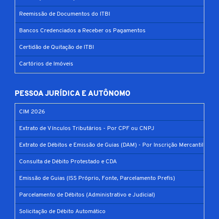
Reemissão de Documentos do ITBI
Bancos Credenciados a Receber os Pagamentos
Certidão de Quitação de ITBI
Cartórios de Imóveis
PESSOA JURÍDICA E AUTÔNOMO
CIM 2026
Extrato de Vínculos Tributários - Por CPF ou CNPJ
Extrato de Débitos e Emissão de Guias (DAM) - Por Inscrição Mercantil
Consulta de Débito Protestado e CDA
Emissão de Guias (ISS Próprio, Fonte, Parcelamento Prefis)
Parcelamento de Débitos (Administrativo e Judicial)
Solicitação de Débito Automático