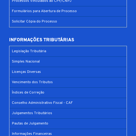
Processos Vinculados ao CPF/CNPJ
Formulários para Abertura de Processo
Solicitar Cópia do Processo
INFORMAÇÕES TRIBUTÁRIAS
Legislação Tributária
Simples Nacional
Licenças Diversas
Vencimento dos Tributos
Índices de Correção
Conselho Administrativo Fiscal - CAF
Julgamentos Tributários
Pautas de Julgamento
Informações Financeiras