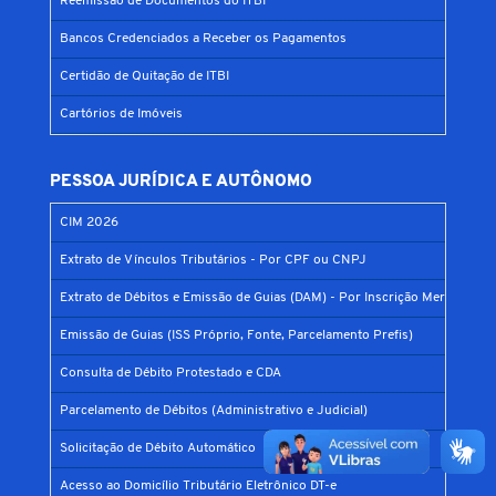
Reemissão de Documentos do ITBI
Bancos Credenciados a Receber os Pagamentos
Certidão de Quitação de ITBI
Cartórios de Imóveis
PESSOA JURÍDICA E AUTÔNOMO
CIM 2026
Extrato de Vínculos Tributários - Por CPF ou CNPJ
Extrato de Débitos e Emissão de Guias (DAM) - Por Inscrição Mercantil
Emissão de Guias (ISS Próprio, Fonte, Parcelamento Prefis)
Consulta de Débito Protestado e CDA
Parcelamento de Débitos (Administrativo e Judicial)
Solicitação de Débito Automático
Acesso ao Domicílio Tributário Eletrônico DT-e