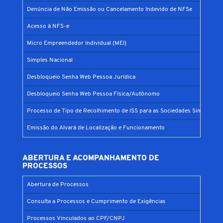
Denúncia de Não Emissão ou Cancelamento Indevido de NFSe
Acesso à NFS-e
Micro Empreendedor Individual (MEI)
Simples Nacional
Desbloqueio Senha Web Pessoa Jurídica
Desbloqueio Senha Web Pessoa Física/Autônomo
Processo de Tipo de Recolhimento de ISS para as Sociedades Simples
Emissão do Alvará de Localização e Funcionamento
ABERTURA E ACOMPANHAMENTO DE
PROCESSOS
Abertura de Processos
Consulta a Processos e Cumprimento de Exigências
Processos Vinculados ao CPF/CNPJ