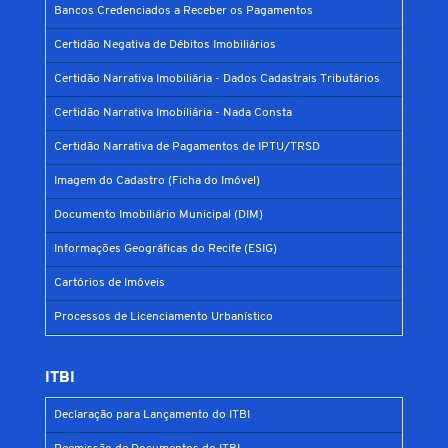
Bancos Credenciados a Receber os Pagamentos
Certidão Negativa de Débitos Imobiliários
Certidão Narrativa Imobiliária - Dados Cadastrais Tributários
Certidão Narrativa Imobiliária - Nada Consta
Certidão Narrativa de Pagamentos de IPTU/TRSD
Imagem do Cadastro (Ficha do Imóvel)
Documento Imobiliário Municipal (DIM)
Informações Geográficas do Recife (ESIG)
Cartórios de Imóveis
Processos de Licenciamento Urbanístico
ITBI
Declaração para Lançamento do ITBI