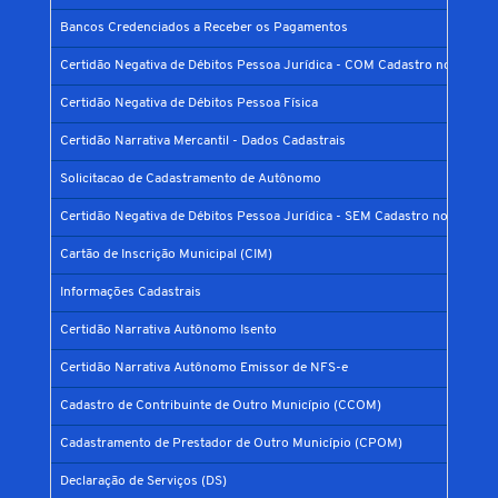
Bancos Credenciados a Receber os Pagamentos
Certidão Negativa de Débitos Pessoa Jurídica - COM Cadastro no Municí
Certidão Negativa de Débitos Pessoa Física
Certidão Narrativa Mercantil - Dados Cadastrais
Solicitacao de Cadastramento de Autônomo
Certidão Negativa de Débitos Pessoa Jurídica - SEM Cadastro no Municíp
Cartão de Inscrição Municipal (CIM)
Informações Cadastrais
Certidão Narrativa Autônomo Isento
Certidão Narrativa Autônomo Emissor de NFS-e
Cadastro de Contribuinte de Outro Município (CCOM)
Cadastramento de Prestador de Outro Município (CPOM)
Declaração de Serviços (DS)