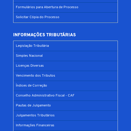
Formulários para Abertura de Processo
Solicitar Cópia do Processo
INFORMAÇÕES TRIBUTÁRIAS
Legislação Tributária
Simples Nacional
Licenças Diversas
Vencimento dos Tributos
Índices de Correção
Conselho Administrativo Fiscal - CAF
Pautas de Julgamento
Julgamentos Tributários
Informações Financeiras