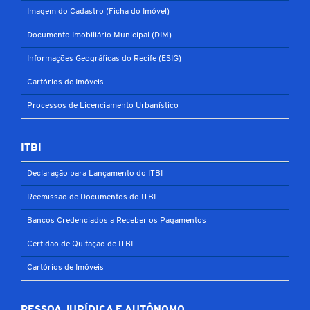
Imagem do Cadastro (Ficha do Imóvel)
Documento Imobiliário Municipal (DIM)
Informações Geográficas do Recife (ESIG)
Cartórios de Imóveis
Processos de Licenciamento Urbanístico
ITBI
Declaração para Lançamento do ITBI
Reemissão de Documentos do ITBI
Bancos Credenciados a Receber os Pagamentos
Certidão de Quitação de ITBI
Cartórios de Imóveis