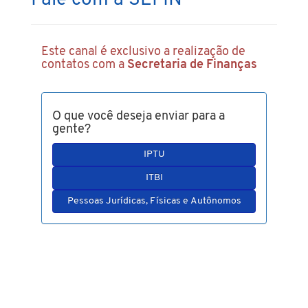
Fale com a SEFIN
Este canal é exclusivo a realização de
contatos com a
Secretaria de Finanças
O que você deseja enviar para a
gente?
IPTU
ITBI
Pessoas Jurídicas, Físicas e Autônomos