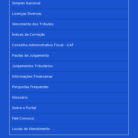
Simples Nacional
Licenças Diversas
Vencimento dos Tributos
Índices de Correção
Conselho Administrativo Fiscal - CAF
Pautas de Julgamento
Julgamentos Tributários
Informações Financeiras
Perguntas Frequentes
Glossário
Sobre o Portal
Fale Conosco
Locais de Atendimento