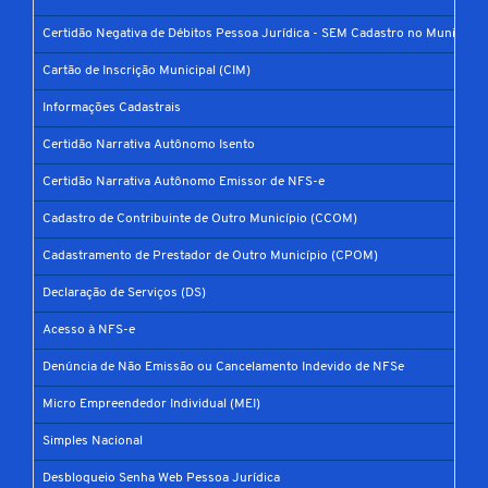
Certidão Negativa de Débitos Pessoa Jurídica - SEM Cadastro no Município
Cartão de Inscrição Municipal (CIM)
Informações Cadastrais
Certidão Narrativa Autônomo Isento
Certidão Narrativa Autônomo Emissor de NFS-e
Cadastro de Contribuinte de Outro Município (CCOM)
Cadastramento de Prestador de Outro Município (CPOM)
Declaração de Serviços (DS)
Acesso à NFS-e
Denúncia de Não Emissão ou Cancelamento Indevido de NFSe
Micro Empreendedor Individual (MEI)
Simples Nacional
Desbloqueio Senha Web Pessoa Jurídica