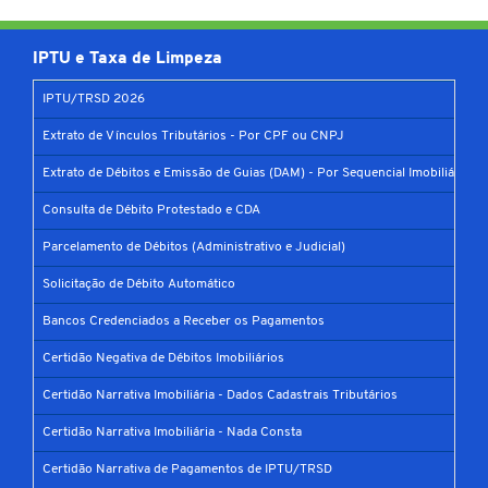
IPTU e Taxa de Limpeza
IPTU/TRSD 2026
Extrato de Vínculos Tributários - Por CPF ou CNPJ
Extrato de Débitos e Emissão de Guias (DAM) - Por Sequencial Imobiliário
Consulta de Débito Protestado e CDA
Parcelamento de Débitos (Administrativo e Judicial)
Solicitação de Débito Automático
Bancos Credenciados a Receber os Pagamentos
Certidão Negativa de Débitos Imobiliários
Certidão Narrativa Imobiliária - Dados Cadastrais Tributários
Certidão Narrativa Imobiliária - Nada Consta
Certidão Narrativa de Pagamentos de IPTU/TRSD