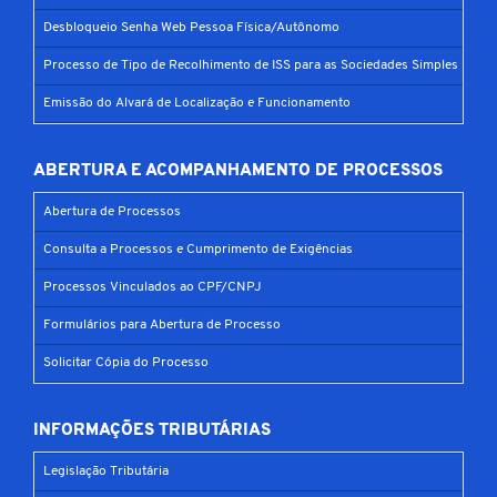
Desbloqueio Senha Web Pessoa Física/Autônomo
Processo de Tipo de Recolhimento de ISS para as Sociedades Simples
Emissão do Alvará de Localização e Funcionamento
ABERTURA E ACOMPANHAMENTO DE PROCESSOS
Abertura de Processos
Consulta a Processos e Cumprimento de Exigências
Processos Vinculados ao CPF/CNPJ
Formulários para Abertura de Processo
Solicitar Cópia do Processo
INFORMAÇÕES TRIBUTÁRIAS
Legislação Tributária