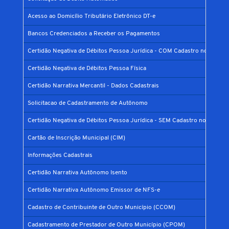
Acesso ao Domicílio Tributário Eletrônico DT-e
Bancos Credenciados a Receber os Pagamentos
Certidão Negativa de Débitos Pessoa Jurídica - COM Cadastro no Municí
Certidão Negativa de Débitos Pessoa Física
Certidão Narrativa Mercantil - Dados Cadastrais
Solicitacao de Cadastramento de Autônomo
Certidão Negativa de Débitos Pessoa Jurídica - SEM Cadastro no Municíp
Cartão de Inscrição Municipal (CIM)
Informações Cadastrais
Certidão Narrativa Autônomo Isento
Certidão Narrativa Autônomo Emissor de NFS-e
Cadastro de Contribuinte de Outro Município (CCOM)
Cadastramento de Prestador de Outro Município (CPOM)