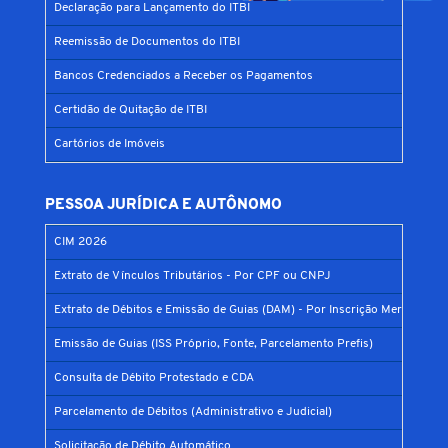
Declaração para Lançamento do ITBI
Reemissão de Documentos do ITBI
Bancos Credenciados a Receber os Pagamentos
Certidão de Quitação de ITBI
Cartórios de Imóveis
PESSOA JURÍDICA E AUTÔNOMO
CIM 2026
Extrato de Vínculos Tributários - Por CPF ou CNPJ
Extrato de Débitos e Emissão de Guias (DAM) - Por Inscrição Mercantil
Emissão de Guias (ISS Próprio, Fonte, Parcelamento Prefis)
Consulta de Débito Protestado e CDA
Parcelamento de Débitos (Administrativo e Judicial)
Solicitação de Débito Automático