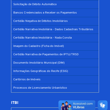
Solicitação de Débito Automático
Bancos Credenciados a Receber os Pagamentos
Certidão Negativa de Débitos Imobiliários
Certidão Narrativa Imobiliária - Dados Cadastrais Tributários
Certidão Narrativa Imobiliária - Nada Consta
Imagem do Cadastro (Ficha do Imóvel)
Certidão Narrativa de Pagamentos de IPTU/TRSD
Documento Imobiliário Municipal (DIM)
Informações Geográficas do Recife (ESIG)
Cartórios de Imóveis
Processos de Licenciamento Urbanístico
ITBI