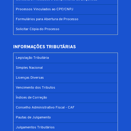
Processos Vinculados ao CPF/CNPJ
Formulários para Abertura de Processo
Solicitar Cópia do Processo
INFORMAÇÕES TRIBUTÁRIAS
Legislação Tributária
Simples Nacional
Licenças Diversas
Vencimento dos Tributos
Índices de Correção
Conselho Administrativo Fiscal - CAF
Pautas de Julgamento
Julgamentos Tributários