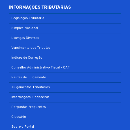
INFORMAÇÕES TRIBUTÁRIAS
Legislação Tributária
Simples Nacional
Licenças Diversas
Vencimento dos Tributos
Índices de Correção
Conselho Administrativo Fiscal - CAF
Pautas de Julgamento
Julgamentos Tributários
Informações Financeiras
Perguntas Frequentes
Glossário
Sobre o Portal