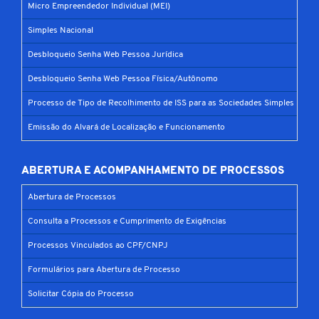
Micro Empreendedor Individual (MEI)
Simples Nacional
Desbloqueio Senha Web Pessoa Jurídica
Desbloqueio Senha Web Pessoa Física/Autônomo
Processo de Tipo de Recolhimento de ISS para as Sociedades Simples
Emissão do Alvará de Localização e Funcionamento
ABERTURA E ACOMPANHAMENTO DE PROCESSOS
Abertura de Processos
Consulta a Processos e Cumprimento de Exigências
Processos Vinculados ao CPF/CNPJ
Formulários para Abertura de Processo
Solicitar Cópia do Processo