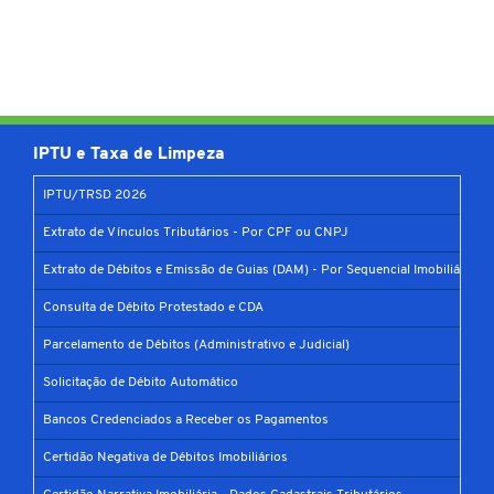
IPTU e Taxa de Limpeza
IPTU/TRSD 2026
Extrato de Vínculos Tributários - Por CPF ou CNPJ
Extrato de Débitos e Emissão de Guias (DAM) - Por Sequencial Imobiliário
Consulta de Débito Protestado e CDA
Parcelamento de Débitos (Administrativo e Judicial)
Solicitação de Débito Automático
Bancos Credenciados a Receber os Pagamentos
Certidão Negativa de Débitos Imobiliários