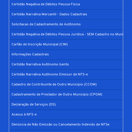
Certidão Negativa de Débitos Pessoa Física
Certidão Narrativa Mercantil - Dados Cadastrais
Solicitacao de Cadastramento de Autônomo
Certidão Negativa de Débitos Pessoa Jurídica - SEM Cadastro no Município
Cartão de Inscrição Municipal (CIM)
Informações Cadastrais
Certidão Narrativa Autônomo Isento
Certidão Narrativa Autônomo Emissor de NFS-e
Cadastro de Contribuinte de Outro Município (CCOM)
Cadastramento de Prestador de Outro Município (CPOM)
Declaração de Serviços (DS)
Acesso à NFS-e
Denúncia de Não Emissão ou Cancelamento Indevido de NFSe