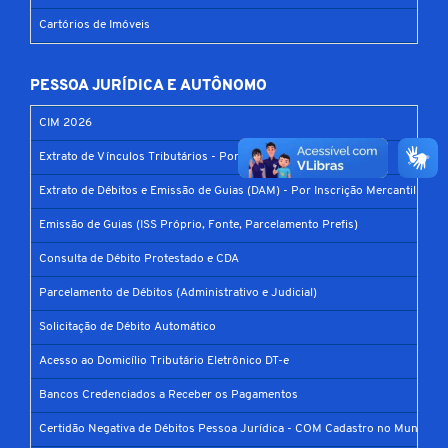
Cartórios de Imóveis
PESSOA JURÍDICA E AUTÔNOMO
CIM 2026
Extrato de Vínculos Tributários - Por CPF ou CNPJ
Extrato de Débitos e Emissão de Guias (DAM) - Por Inscrição Mercantil
Emissão de Guias (ISS Próprio, Fonte, Parcelamento Prefis)
Consulta de Débito Protestado e CDA
Parcelamento de Débitos (Administrativo e Judicial)
Solicitação de Débito Automático
Acesso ao Domicílio Tributário Eletrônico DT-e
Bancos Credenciados a Receber os Pagamentos
Certidão Negativa de Débitos Pessoa Jurídica - COM Cadastro no Município