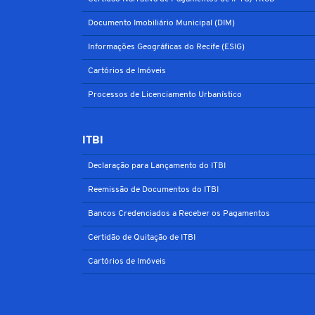
Documento Imobiliário Municipal (DIM)
Informações Geográficas do Recife (ESIG)
Cartórios de Imóveis
Processos de Licenciamento Urbanístico
ITBI
Declaração para Lançamento do ITBI
Reemissão de Documentos do ITBI
Bancos Credenciados a Receber os Pagamentos
Certidão de Quitação de ITBI
Cartórios de Imóveis