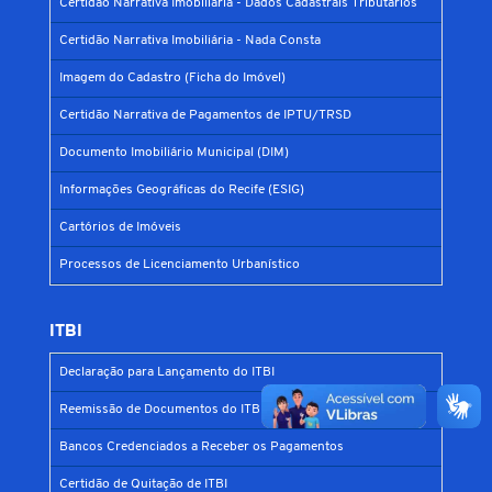
Certidão Narrativa Imobiliária - Dados Cadastrais Tributários
Certidão Narrativa Imobiliária - Nada Consta
Imagem do Cadastro (Ficha do Imóvel)
Certidão Narrativa de Pagamentos de IPTU/TRSD
Documento Imobiliário Municipal (DIM)
Informações Geográficas do Recife (ESIG)
Cartórios de Imóveis
Processos de Licenciamento Urbanístico
ITBI
Declaração para Lançamento do ITBI
Reemissão de Documentos do ITBI
Bancos Credenciados a Receber os Pagamentos
Certidão de Quitação de ITBI