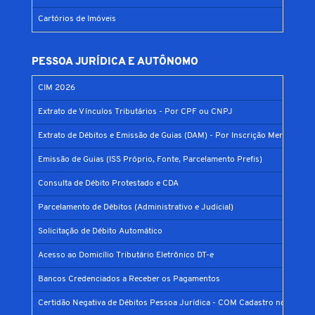
Cartórios de Imóveis
PESSOA JURÍDICA E AUTÔNOMO
CIM 2026
Extrato de Vínculos Tributários - Por CPF ou CNPJ
Extrato de Débitos e Emissão de Guias (DAM) - Por Inscrição Mercantil
Emissão de Guias (ISS Próprio, Fonte, Parcelamento Prefis)
Consulta de Débito Protestado e CDA
Parcelamento de Débitos (Administrativo e Judicial)
Solicitação de Débito Automático
Acesso ao Domicílio Tributário Eletrônico DT-e
Bancos Credenciados a Receber os Pagamentos
Certidão Negativa de Débitos Pessoa Jurídica - COM Cadastro no Municí