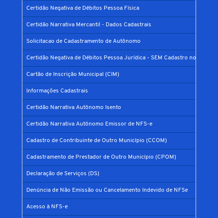
Certidão Negativa de Débitos Pessoa Física
Certidão Narrativa Mercantil - Dados Cadastrais
Solicitacao de Cadastramento de Autônomo
Certidão Negativa de Débitos Pessoa Jurídica - SEM Cadastro no Municíp
Cartão de Inscrição Municipal (CIM)
Informações Cadastrais
Certidão Narrativa Autônomo Isento
Certidão Narrativa Autônomo Emissor de NFS-e
Cadastro de Contribuinte de Outro Município (CCOM)
Cadastramento de Prestador de Outro Município (CPOM)
Declaração de Serviços (DS)
Denúncia de Não Emissão ou Cancelamento Indevido de NFSe
Acesso à NFS-e