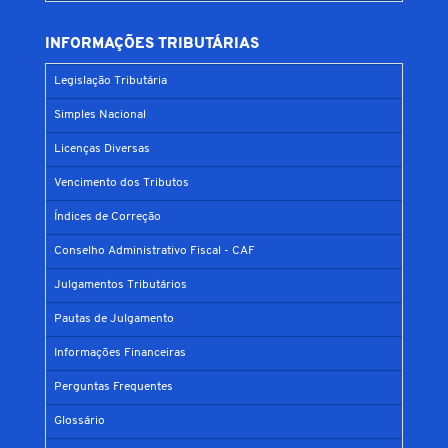
INFORMAÇÕES TRIBUTÁRIAS
Legislação Tributária
Simples Nacional
Licenças Diversas
Vencimento dos Tributos
Índices de Correção
Conselho Administrativo Fiscal - CAF
Julgamentos Tributários
Pautas de Julgamento
Informações Financeiras
Perguntas Frequentes
Glossário