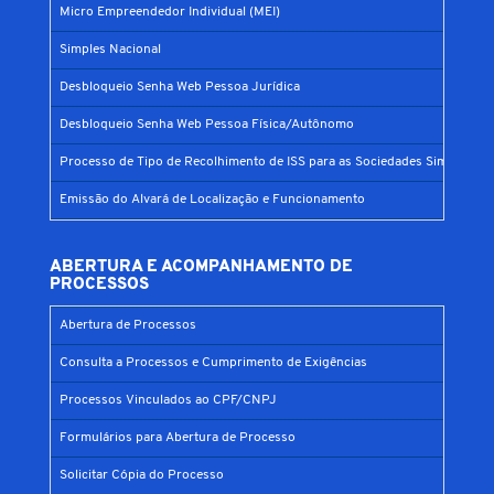
Micro Empreendedor Individual (MEI)
Simples Nacional
Desbloqueio Senha Web Pessoa Jurídica
Desbloqueio Senha Web Pessoa Física/Autônomo
Processo de Tipo de Recolhimento de ISS para as Sociedades Simples
Emissão do Alvará de Localização e Funcionamento
ABERTURA E ACOMPANHAMENTO DE
PROCESSOS
Abertura de Processos
Consulta a Processos e Cumprimento de Exigências
Processos Vinculados ao CPF/CNPJ
Formulários para Abertura de Processo
Solicitar Cópia do Processo