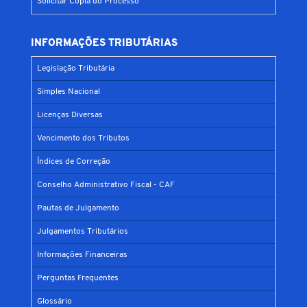
Solicitar Cópia do Processo
INFORMAÇÕES TRIBUTÁRIAS
Legislação Tributária
Simples Nacional
Licenças Diversas
Vencimento dos Tributos
Índices de Correção
Conselho Administrativo Fiscal - CAF
Pautas de Julgamento
Julgamentos Tributários
Informações Financeiras
Perguntas Frequentes
Glossário