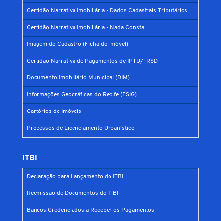
Certidão Narrativa Imobiliária - Dados Cadastrais Tributários
Certidão Narrativa Imobiliária - Nada Consta
Imagem do Cadastro (Ficha do Imóvel)
Certidão Narrativa de Pagamentos de IPTU/TRSD
Documento Imobiliário Municipal (DIM)
Informações Geográficas do Recife (ESIG)
Cartórios de Imóveis
Processos de Licenciamento Urbanístico
ITBI
Declaração para Lançamento do ITBI
Reemissão de Documentos do ITBI
Bancos Credenciados a Receber os Pagamentos