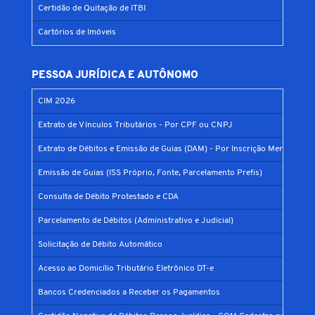
Certidão de Quitação de ITBI
Cartórios de Imóveis
PESSOA JURÍDICA E AUTÔNOMO
CIM 2026
Extrato de Vínculos Tributários - Por CPF ou CNPJ
Extrato de Débitos e Emissão de Guias (DAM) - Por Inscrição Mercantil
Emissão de Guias (ISS Próprio, Fonte, Parcelamento Prefis)
Consulta de Débito Protestado e CDA
Parcelamento de Débitos (Administrativo e Judicial)
Solicitação de Débito Automático
Acesso ao Domicílio Tributário Eletrônico DT-e
Bancos Credenciados a Receber os Pagamentos