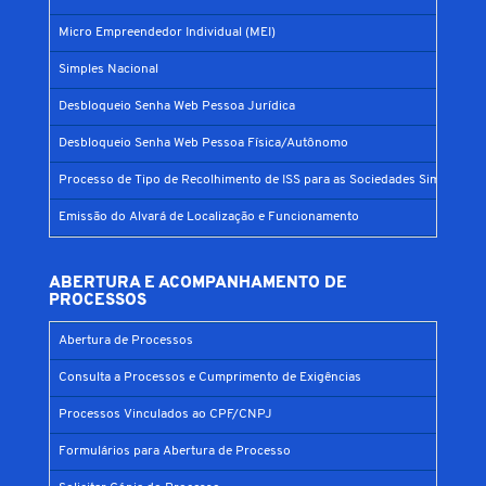
Micro Empreendedor Individual (MEI)
Simples Nacional
Desbloqueio Senha Web Pessoa Jurídica
Desbloqueio Senha Web Pessoa Física/Autônomo
Processo de Tipo de Recolhimento de ISS para as Sociedades Simples
Emissão do Alvará de Localização e Funcionamento
ABERTURA E ACOMPANHAMENTO DE
PROCESSOS
Abertura de Processos
Consulta a Processos e Cumprimento de Exigências
Processos Vinculados ao CPF/CNPJ
Formulários para Abertura de Processo