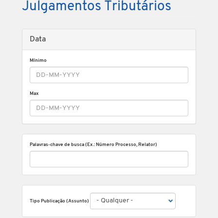
Julgamentos Tributários
Data
Mínimo
Max
Palavras-chave de busca (Ex.: Número Processo, Relator)
Tipo Publicação (Assunto)