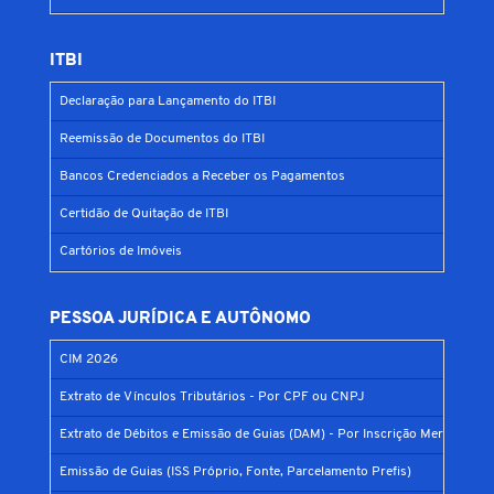
ITBI
Declaração para Lançamento do ITBI
Reemissão de Documentos do ITBI
Bancos Credenciados a Receber os Pagamentos
Certidão de Quitação de ITBI
Cartórios de Imóveis
PESSOA JURÍDICA E AUTÔNOMO
CIM 2026
Extrato de Vínculos Tributários - Por CPF ou CNPJ
Extrato de Débitos e Emissão de Guias (DAM) - Por Inscrição Mercantil
Emissão de Guias (ISS Próprio, Fonte, Parcelamento Prefis)