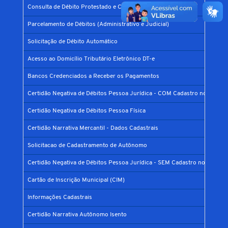
Consulta de Débito Protestado e CDA
Parcelamento de Débitos (Administrativo e Judicial)
Solicitação de Débito Automático
Acesso ao Domicílio Tributário Eletrônico DT-e
Bancos Credenciados a Receber os Pagamentos
Certidão Negativa de Débitos Pessoa Jurídica - COM Cadastro no Municí
Certidão Negativa de Débitos Pessoa Física
Certidão Narrativa Mercantil - Dados Cadastrais
Solicitacao de Cadastramento de Autônomo
Certidão Negativa de Débitos Pessoa Jurídica - SEM Cadastro no Municíp
Cartão de Inscrição Municipal (CIM)
Informações Cadastrais
Certidão Narrativa Autônomo Isento