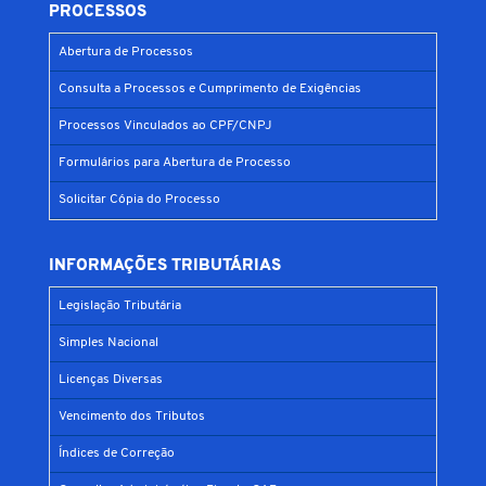
PROCESSOS
Abertura de Processos
Consulta a Processos e Cumprimento de Exigências
Processos Vinculados ao CPF/CNPJ
Formulários para Abertura de Processo
Solicitar Cópia do Processo
INFORMAÇÕES TRIBUTÁRIAS
Legislação Tributária
Simples Nacional
Licenças Diversas
Vencimento dos Tributos
Índices de Correção