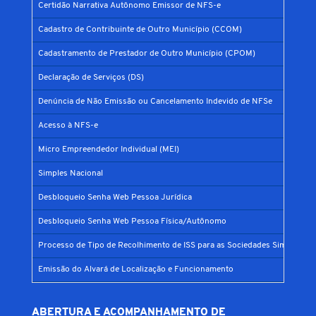
Certidão Narrativa Autônomo Emissor de NFS-e
Cadastro de Contribuinte de Outro Município (CCOM)
Cadastramento de Prestador de Outro Município (CPOM)
Declaração de Serviços (DS)
Denúncia de Não Emissão ou Cancelamento Indevido de NFSe
Acesso à NFS-e
Micro Empreendedor Individual (MEI)
Simples Nacional
Desbloqueio Senha Web Pessoa Jurídica
Desbloqueio Senha Web Pessoa Física/Autônomo
Processo de Tipo de Recolhimento de ISS para as Sociedades Simples
Emissão do Alvará de Localização e Funcionamento
ABERTURA E ACOMPANHAMENTO DE