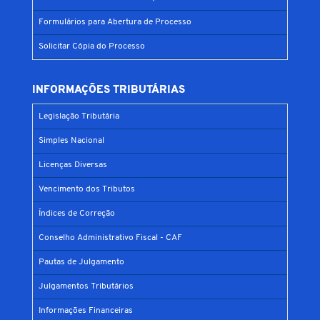
Formulários para Abertura de Processo
Solicitar Cópia do Processo
INFORMAÇÕES TRIBUTÁRIAS
Legislação Tributária
Simples Nacional
Licenças Diversas
Vencimento dos Tributos
Índices de Correção
Conselho Administrativo Fiscal - CAF
Pautas de Julgamento
Julgamentos Tributários
Informações Financeiras