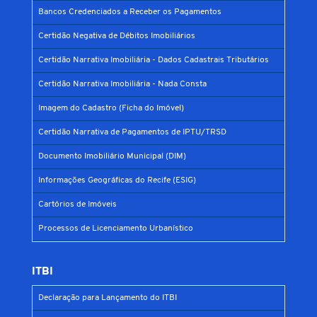
Bancos Credenciados a Receber os Pagamentos
Certidão Negativa de Débitos Imobiliários
Certidão Narrativa Imobiliária - Dados Cadastrais Tributários
Certidão Narrativa Imobiliária - Nada Consta
Imagem do Cadastro (Ficha do Imóvel)
Certidão Narrativa de Pagamentos de IPTU/TRSD
Documento Imobiliário Municipal (DIM)
Informações Geográficas do Recife (ESIG)
Cartórios de Imóveis
Processos de Licenciamento Urbanístico
ITBI
Declaração para Lançamento do ITBI