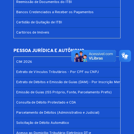
Reemissão de Documentos do ITBI
Bancos Credenciados a Receber os Pagamentos
Certidão de Quitação de ITBI
Cartórios de Imóveis
PESSOA JURÍDICA E AUTÔNOMO
CIM 2026
Extrato de Vínculos Tributários - Por CPF ou CNPJ
Extrato de Débitos e Emissão de Guias (DAM) - Por Inscrição Mercantil
Emissão de Guias (ISS Próprio, Fonte, Parcelamento Prefis)
Consulta de Débito Protestado e CDA
Parcelamento de Débitos (Administrativo e Judicial)
Solicitação de Débito Automático
Acesso ao Domicílio Tributário Eletrônico DT-e