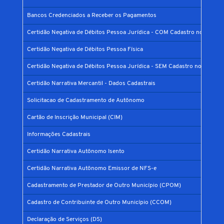
Bancos Credenciados a Receber os Pagamentos
Certidão Negativa de Débitos Pessoa Jurídica - COM Cadastro no Municí
Certidão Negativa de Débitos Pessoa Física
Certidão Negativa de Débitos Pessoa Jurídica - SEM Cadastro no Municíp
Certidão Narrativa Mercantil - Dados Cadastrais
Solicitacao de Cadastramento de Autônomo
Cartão de Inscrição Municipal (CIM)
Informações Cadastrais
Certidão Narrativa Autônomo Isento
Certidão Narrativa Autônomo Emissor de NFS-e
Cadastramento de Prestador de Outro Município (CPOM)
Cadastro de Contribuinte de Outro Município (CCOM)
Declaração de Serviços (DS)