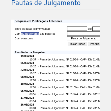
Pautas de Julgamento