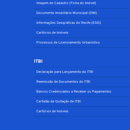
Imagem do Cadastro (Ficha do Imóvel)
Documento Imobiliário Municipal (DIM)
Informações Geográficas do Recife (ESIG)
Cartórios de Imóveis
Processos de Licenciamento Urbanístico
ITBI
Declaração para Lançamento do ITBI
Reemissão de Documentos do ITBI
Bancos Credenciados a Receber os Pagamentos
Certidão de Quitação de ITBI
Cartórios de Imóveis