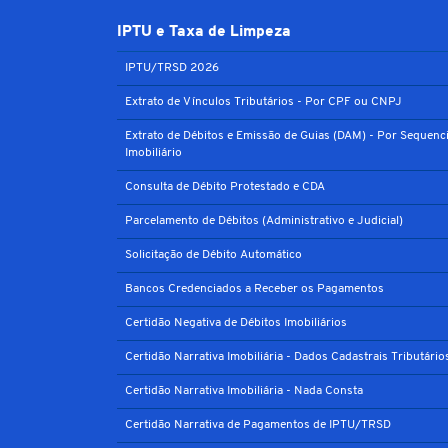
IPTU e Taxa de Limpeza
IPTU/TRSD 2026
Extrato de Vínculos Tributários - Por CPF ou CNPJ
Extrato de Débitos e Emissão de Guias (DAM) - Por Sequenci
Imobiliário
Consulta de Débito Protestado e CDA
Parcelamento de Débitos (Administrativo e Judicial)
Solicitação de Débito Automático
Bancos Credenciados a Receber os Pagamentos
Certidão Negativa de Débitos Imobiliários
Certidão Narrativa Imobiliária - Dados Cadastrais Tributário
Certidão Narrativa Imobiliária - Nada Consta
Certidão Narrativa de Pagamentos de IPTU/TRSD