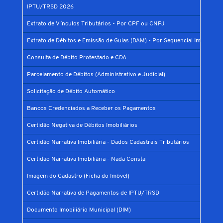
IPTU/TRSD 2026
Extrato de Vínculos Tributários - Por CPF ou CNPJ
Extrato de Débitos e Emissão de Guias (DAM) - Por Sequencial Imobiliário
Consulta de Débito Protestado e CDA
Parcelamento de Débitos (Administrativo e Judicial)
Solicitação de Débito Automático
Bancos Credenciados a Receber os Pagamentos
Certidão Negativa de Débitos Imobiliários
Certidão Narrativa Imobiliária - Dados Cadastrais Tributários
Certidão Narrativa Imobiliária - Nada Consta
Imagem do Cadastro (Ficha do Imóvel)
Certidão Narrativa de Pagamentos de IPTU/TRSD
Documento Imobiliário Municipal (DIM)