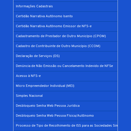
Informações Cadastrais
Certidão Narrativa Autônomo Isento
Certidão Narrativa Autônomo Emissor de NFS-e
Cadastramento de Prestador de Outro Município (CPOM)
Cadastro de Contribuinte de Outro Município (CCOM)
Declaração de Serviços (DS)
Denúncia de Não Emissão ou Cancelamento Indevido de NFSe
Acesso à NFS-e
Micro Empreendedor Individual (MEI)
Simples Nacional
Desbloqueio Senha Web Pessoa Jurídica
Desbloqueio Senha Web Pessoa Física/Autônomo
Processo de Tipo de Recolhimento de ISS para as Sociedades Simples