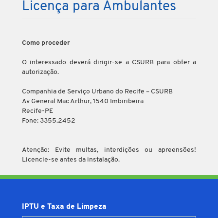
Licença para Ambulantes
Como proceder
O interessado deverá dirigir-se a CSURB para obter a
autorização.
Companhia de Serviço Urbano do Recife – CSURB
Av General Mac Arthur, 1540 Imbiribeira
Recife-PE
Fone: 3355.2452
Atenção: Evite multas, interdições ou apreensões!
Licencie-se antes da instalação.
IPTU e Taxa de Limpeza