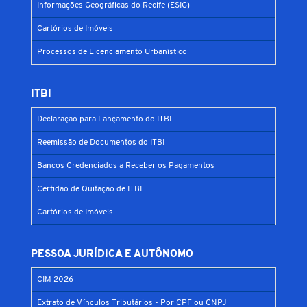
Informações Geográficas do Recife (ESIG)
Cartórios de Imóveis
Processos de Licenciamento Urbanístico
ITBI
Declaração para Lançamento do ITBI
Reemissão de Documentos do ITBI
Bancos Credenciados a Receber os Pagamentos
Certidão de Quitação de ITBI
Cartórios de Imóveis
PESSOA JURÍDICA E AUTÔNOMO
CIM 2026
Extrato de Vínculos Tributários - Por CPF ou CNPJ