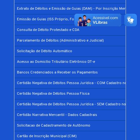
Extrato de Débitos e Emissão de Guias (DAM) - Por Inscrição Mercantil
Emissão de Guias (ISS Próprio, Fonte, Parcelamento Prefis)
Consulta de Débito Protestado e CDA
Parcelamento de Débitos (Administrativo e Judicial)
Solicitação de Débito Automático
Acesso ao Domicílio Tributário Eletrônico DT-e
Bancos Credenciados a Receber os Pagamentos
Certidão Negativa de Débitos Pessoa Jurídica - COM Cadastro no Municí
Certidão Negativa de Débitos Pessoa Física
Certidão Negativa de Débitos Pessoa Jurídica - SEM Cadastro no Municíp
Certidão Narrativa Mercantil - Dados Cadastrais
Solicitacao de Cadastramento de Autônomo
Cartão de Inscrição Municipal (CIM)