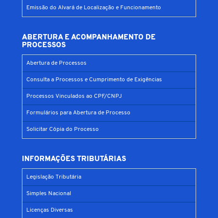
Emissão do Alvará de Localização e Funcionamento
ABERTURA E ACOMPANHAMENTO DE
PROCESSOS
Abertura de Processos
Consulta a Processos e Cumprimento de Exigências
Processos Vinculados ao CPF/CNPJ
Formulários para Abertura de Processo
Solicitar Cópia do Processo
INFORMAÇÕES TRIBUTÁRIAS
Legislação Tributária
Simples Nacional
Licenças Diversas