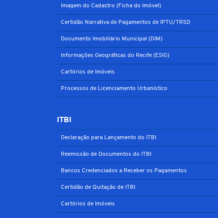
Imagem do Cadastro (Ficha do Imóvel)
Certidão Narrativa de Pagamentos de IPTU/TRSD
Documento Imobiliário Municipal (DIM)
Informações Geográficas do Recife (ESIG)
Cartórios de Imóveis
Processos de Licenciamento Urbanístico
ITBI
Declaração para Lançamento do ITBI
Reemissão de Documentos do ITBI
Bancos Credenciados a Receber os Pagamentos
Certidão de Quitação de ITBI
Cartórios de Imóveis