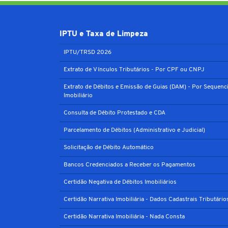
IPTU e Taxa de Limpeza
IPTU/TRSD 2026
Extrato de Vínculos Tributários - Por CPF ou CNPJ
Extrato de Débitos e Emissão de Guias (DAM) - Por Sequenci
Imobiliário
Consulta de Débito Protestado e CDA
Parcelamento de Débitos (Administrativo e Judicial)
Solicitação de Débito Automático
Bancos Credenciados a Receber os Pagamentos
Certidão Negativa de Débitos Imobiliários
Certidão Narrativa Imobiliária - Dados Cadastrais Tributário
Certidão Narrativa Imobiliária - Nada Consta