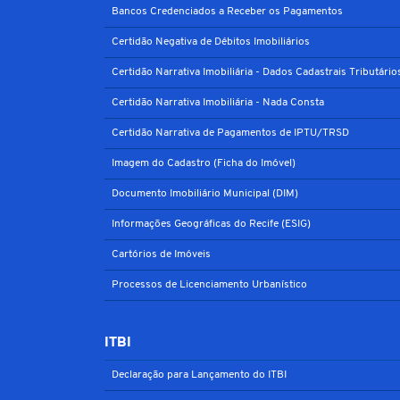
Bancos Credenciados a Receber os Pagamentos
Certidão Negativa de Débitos Imobiliários
Certidão Narrativa Imobiliária - Dados Cadastrais Tributário
Certidão Narrativa Imobiliária - Nada Consta
Certidão Narrativa de Pagamentos de IPTU/TRSD
Imagem do Cadastro (Ficha do Imóvel)
Documento Imobiliário Municipal (DIM)
Informações Geográficas do Recife (ESIG)
Cartórios de Imóveis
Processos de Licenciamento Urbanístico
ITBI
Declaração para Lançamento do ITBI