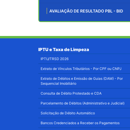
AVALIAÇÃO DE RESULTADO PBL - BID
IPTU e Taxa de Limpeza
IPTU/TRSD 2026
Extrato de Vínculos Tributários - Por CPF ou CNPJ
Extrato de Débitos e Emissão de Guias (DAM) - Por
Sequencial Imobiliário
Consulta de Débito Protestado e CDA
Parcelamento de Débitos (Administrativo e Judicial)
Solicitação de Débito Automático
Bancos Credenciados a Receber os Pagamentos