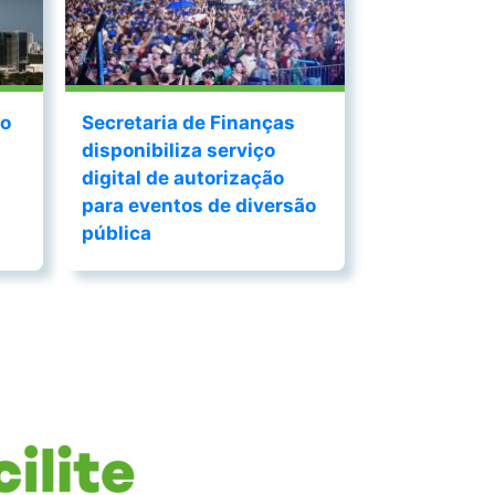
do
Secretaria de Finanças
disponibiliza serviço
digital de autorização
para eventos de diversão
pública