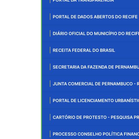
PORTAL DE DADOS ABERTOS DO RECIFE
DIÁRIO OFICIAL DO MUNICÍPIO DO RECIF
RECEITA FEDERAL DO BRASIL
SECRETARIA DA FAZENDA DE PERNAMBU
JUNTA COMERCIAL DE PERNAMBUCO - 
PORTAL DE LICENCIAMENTO URBANÍST
CARTÓRIO DE PROTESTO - PESQUISA 
PROCESSO CONSELHO POLÍTICA FINAN