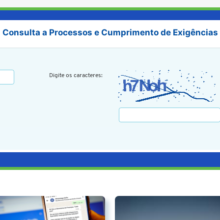
Consulta a Processos e Cumprimento de Exigências