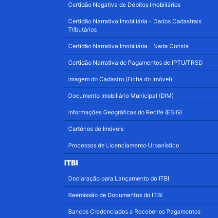
Certidão Negativa de Débitos Imobiliários
Certidão Narrativa Imobiliária - Dados Cadastrais
Tributários
Certidão Narrativa Imobiliária - Nada Consta
Certidão Narrativa de Pagamentos de IPTU/TRSD
Imagem do Cadastro (Ficha do Imóvel)
Documento Imobiliário Municipal (DIM)
Informações Geográficas do Recife (ESIG)
Cartórios de Imóveis
Processos de Licenciamento Urbanístico
ITBI
Declaração para Lançamento do ITBI
Reemissão de Documentos do ITBI
Bancos Credenciados a Receber os Pagamentos