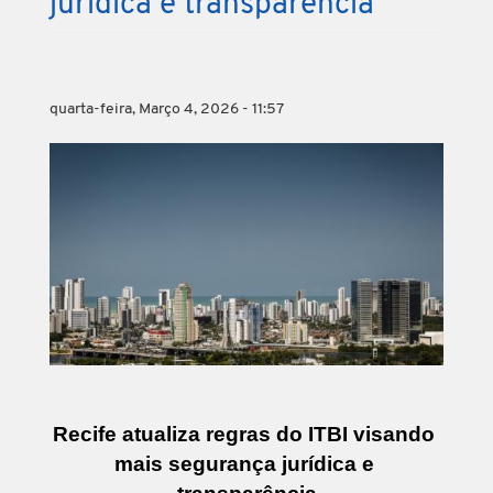
jurídica e transparência
quarta-feira, Março 4, 2026 - 11:57
Recife atualiza regras do ITBI visando 
mais segurança jurídica e 