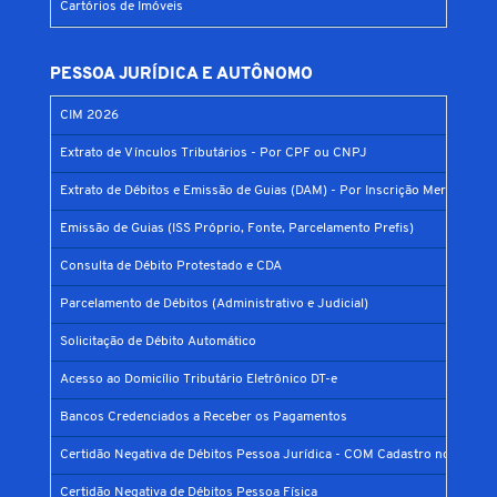
Cartórios de Imóveis
PESSOA JURÍDICA E AUTÔNOMO
CIM 2026
Extrato de Vínculos Tributários - Por CPF ou CNPJ
Extrato de Débitos e Emissão de Guias (DAM) - Por Inscrição Mercantil
Emissão de Guias (ISS Próprio, Fonte, Parcelamento Prefis)
Consulta de Débito Protestado e CDA
Parcelamento de Débitos (Administrativo e Judicial)
Solicitação de Débito Automático
Acesso ao Domicílio Tributário Eletrônico DT-e
Bancos Credenciados a Receber os Pagamentos
Certidão Negativa de Débitos Pessoa Jurídica - COM Cadastro no Municí
Certidão Negativa de Débitos Pessoa Física