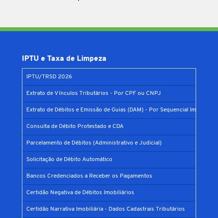
IPTU e Taxa de Limpeza
IPTU/TRSD 2026
Extrato de Vínculos Tributários - Por CPF ou CNPJ
Extrato de Débitos e Emissão de Guias (DAM) - Por Sequencial Imobiliário
Consulta de Débito Protestado e CDA
Parcelamento de Débitos (Administrativo e Judicial)
Solicitação de Débito Automático
Bancos Credenciados a Receber os Pagamentos
Certidão Negativa de Débitos Imobiliários
Certidão Narrativa Imobiliária - Dados Cadastrais Tributários