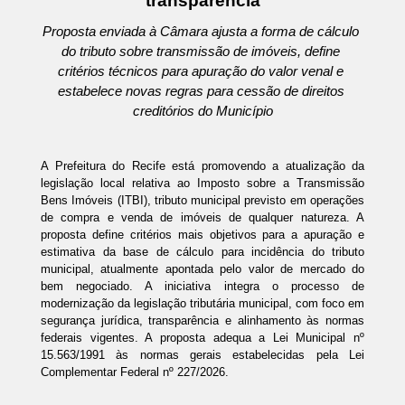
transparência
Proposta enviada à Câmara ajusta a forma de cálculo 
do tributo sobre transmissão de imóveis, define 
critérios técnicos para apuração do valor venal e 
estabelece novas regras para cessão de direitos 
creditórios do Município
A Prefeitura do Recife está promovendo a atualização da 
legislação local relativa ao Imposto sobre a Transmissão 
Bens Imóveis (ITBI), tributo municipal previsto em operações 
de compra e venda de imóveis de qualquer natureza. A 
proposta define critérios mais objetivos para a apuração e 
estimativa da base de cálculo para incidência do tributo 
municipal, atualmente apontada pelo valor de mercado do 
bem negociado. A iniciativa integra o processo de 
modernização da legislação tributária municipal, com foco em 
segurança jurídica, transparência e alinhamento às normas 
federais vigentes. A proposta adequa a Lei Municipal nº 
15.563/1991 às normas gerais estabelecidas pela Lei 
Complementar Federal nº 227/2026.