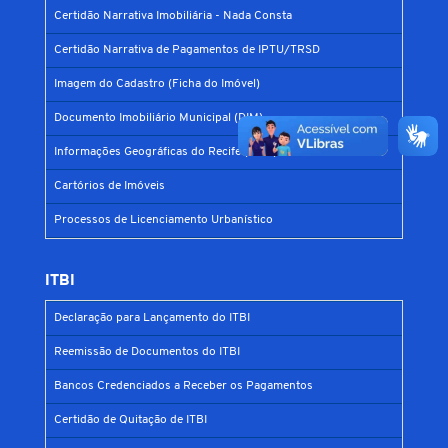
Certidão Narrativa Imobiliária - Nada Consta
Certidão Narrativa de Pagamentos de IPTU/TRSD
Imagem do Cadastro (Ficha do Imóvel)
Documento Imobiliário Municipal (DIM)
Informações Geográficas do Recife (ESIG)
Cartórios de Imóveis
Processos de Licenciamento Urbanístico
ITBI
Declaração para Lançamento do ITBI
Reemissão de Documentos do ITBI
Bancos Credenciados a Receber os Pagamentos
Certidão de Quitação de ITBI