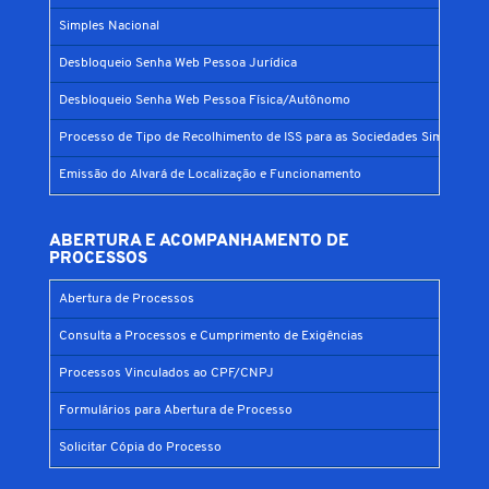
Simples Nacional
Desbloqueio Senha Web Pessoa Jurídica
Desbloqueio Senha Web Pessoa Física/Autônomo
Processo de Tipo de Recolhimento de ISS para as Sociedades Simples
Emissão do Alvará de Localização e Funcionamento
ABERTURA E ACOMPANHAMENTO DE
PROCESSOS
Abertura de Processos
Consulta a Processos e Cumprimento de Exigências
Processos Vinculados ao CPF/CNPJ
Formulários para Abertura de Processo
Solicitar Cópia do Processo