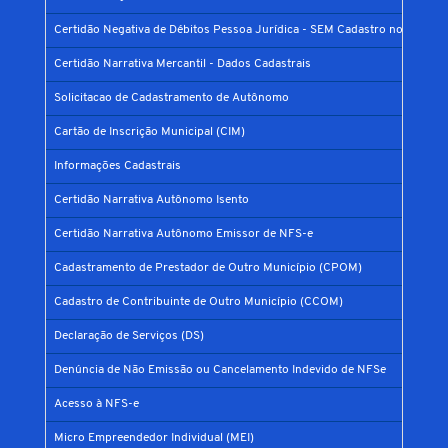
Certidão Negativa de Débitos Pessoa Jurídica - SEM Cadastro no Municíp
Certidão Narrativa Mercantil - Dados Cadastrais
Solicitacao de Cadastramento de Autônomo
Cartão de Inscrição Municipal (CIM)
Informações Cadastrais
Certidão Narrativa Autônomo Isento
Certidão Narrativa Autônomo Emissor de NFS-e
Cadastramento de Prestador de Outro Município (CPOM)
Cadastro de Contribuinte de Outro Município (CCOM)
Declaração de Serviços (DS)
Denúncia de Não Emissão ou Cancelamento Indevido de NFSe
Acesso à NFS-e
Micro Empreendedor Individual (MEI)