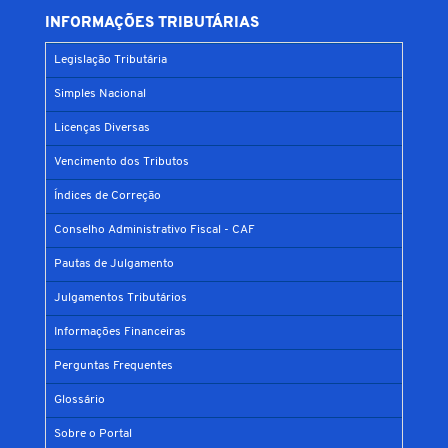
INFORMAÇÕES TRIBUTÁRIAS
Legislação Tributária
Simples Nacional
Licenças Diversas
Vencimento dos Tributos
Índices de Correção
Conselho Administrativo Fiscal - CAF
Pautas de Julgamento
Julgamentos Tributários
Informações Financeiras
Perguntas Frequentes
Glossário
Sobre o Portal