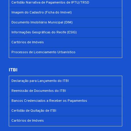
Certidão Narrativa de Pagamentos de IPTU/TRSD
Imagem do Cadastro (Ficha do Imóvel)
Documento Imobiliário Municipal (DIM)
Informações Geográficas do Recife (ESIG)
Cartórios de Imóveis
Processos de Licenciamento Urbanístico
ITBI
Declaração para Lançamento do ITBI
Reemissão de Documentos do ITBI
Bancos Credenciados a Receber os Pagamentos
Certidão de Quitação de ITBI
Cartórios de Imóveis