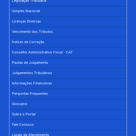
Legislação Tributária
Simples Nacional
Licenças Diversas
Vencimento dos Tributos
Índices de Correção
Conselho Administrativo Fiscal - CAF
Pautas de Julgamento
Julgamentos Tributários
Informações Financeiras
Perguntas Frequentes
Glossário
Sobre o Portal
Fale Conosco
Locais de Atendimento