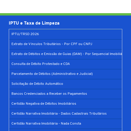
IPTU e Taxa de Limpeza
IPTU/TRSD 2026
Extrato de Vínculos Tributários - Por CPF ou CNPJ
Extrato de Débitos e Emissão de Guias (DAM) - Por Sequencial Imobiliário
Consulta de Débito Protestado e CDA
Parcelamento de Débitos (Administrativo e Judicial)
Solicitação de Débito Automático
Bancos Credenciados a Receber os Pagamentos
Certidão Negativa de Débitos Imobiliários
Certidão Narrativa Imobiliária - Dados Cadastrais Tributários
Certidão Narrativa Imobiliária - Nada Consta