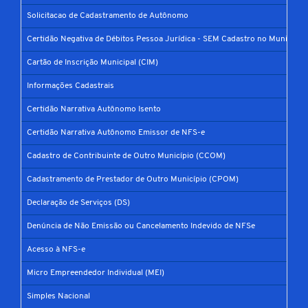
Solicitacao de Cadastramento de Autônomo
Certidão Negativa de Débitos Pessoa Jurídica - SEM Cadastro no Município
Cartão de Inscrição Municipal (CIM)
Informações Cadastrais
Certidão Narrativa Autônomo Isento
Certidão Narrativa Autônomo Emissor de NFS-e
Cadastro de Contribuinte de Outro Município (CCOM)
Cadastramento de Prestador de Outro Município (CPOM)
Declaração de Serviços (DS)
Denúncia de Não Emissão ou Cancelamento Indevido de NFSe
Acesso à NFS-e
Micro Empreendedor Individual (MEI)
Simples Nacional