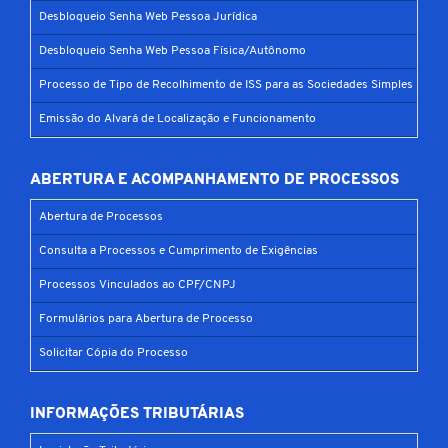
Desbloqueio Senha Web Pessoa Jurídica
Desbloqueio Senha Web Pessoa Física/Autônomo
Processo de Tipo de Recolhimento de ISS para as Sociedades Simples
Emissão do Alvará de Localização e Funcionamento
ABERTURA E ACOMPANHAMENTO DE PROCESSOS
Abertura de Processos
Consulta a Processos e Cumprimento de Exigências
Processos Vinculados ao CPF/CNPJ
Formulários para Abertura de Processo
Solicitar Cópia do Processo
INFORMAÇÕES TRIBUTÁRIAS