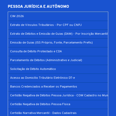
PESSOA JURÍDICA E AUTÔNOMO
CIM 2026
Extrato de Vínculos Tributários - Por CPF ou CNPJ
Extrato de Débitos e Emissão de Guias (DAM) - Por Inscrição Mercantil
Emissão de Guias (ISS Próprio, Fonte, Parcelamento Prefis)
Consulta de Débito Protestado e CDA
Parcelamento de Débitos (Administrativo e Judicial)
Solicitação de Débito Automático
Acesso ao Domicílio Tributário Eletrônico DT-e
Bancos Credenciados a Receber os Pagamentos
Certidão Negativa de Débitos Pessoa Jurídica - COM Cadastro no Município
Certidão Negativa de Débitos Pessoa Física
Certidão Narrativa Mercantil - Dados Cadastrais