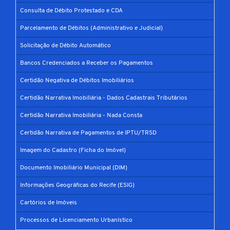
Consulta de Débito Protestado e CDA
Parcelamento de Débitos (Administrativo e Judicial)
Solicitação de Débito Automático
Bancos Credenciados a Receber os Pagamentos
Certidão Negativa de Débitos Imobiliários
Certidão Narrativa Imobiliária - Dados Cadastrais Tributários
Certidão Narrativa Imobiliária - Nada Consta
Certidão Narrativa de Pagamentos de IPTU/TRSD
Imagem do Cadastro (Ficha do Imóvel)
Documento Imobiliário Municipal (DIM)
Informações Geográficas do Recife (ESIG)
Cartórios de Imóveis
Processos de Licenciamento Urbanístico