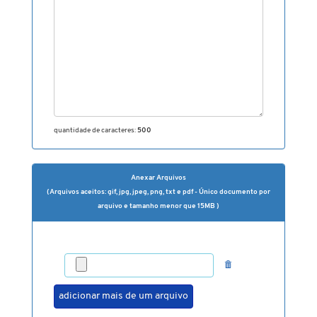
quantidade de caracteres:
500
Anexar Arquivos
(Arquivos aceitos: gif, jpg, jpeg, png, txt e pdf - Único documento por
arquivo e tamanho menor que 15MB )