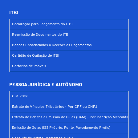
ITBI
Declaração para Lançamento do ITBI
Reemissão de Documentos do ITBI
Bancos Credenciados a Receber os Pagamentos
Certidão de Quitação de ITBI
Cartórios de Imóveis
PESSOA JURÍDICA E AUTÔNOMO
CIM 2026
Extrato de Vínculos Tributários - Por CPF ou CNPJ
Extrato de Débitos e Emissão de Guias (DAM) - Por Inscrição Mercantil
Emissão de Guias (ISS Próprio, Fonte, Parcelamento Prefis)