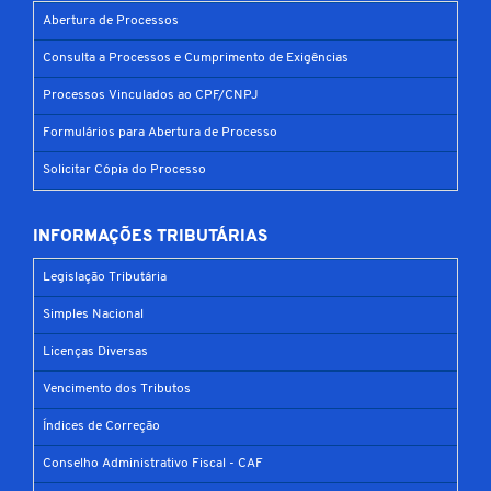
Abertura de Processos
Consulta a Processos e Cumprimento de Exigências
Processos Vinculados ao CPF/CNPJ
Formulários para Abertura de Processo
Solicitar Cópia do Processo
INFORMAÇÕES TRIBUTÁRIAS
Legislação Tributária
Simples Nacional
Licenças Diversas
Vencimento dos Tributos
Índices de Correção
Conselho Administrativo Fiscal - CAF