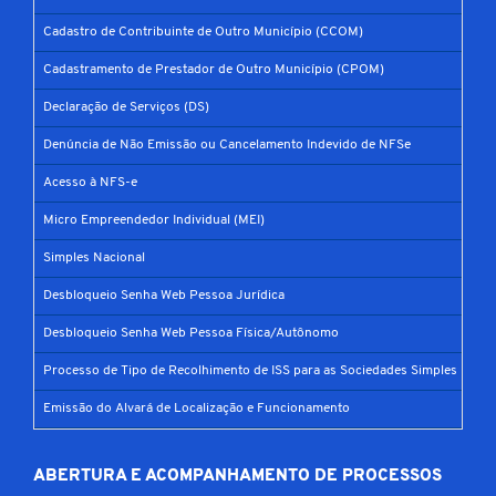
Cadastro de Contribuinte de Outro Município (CCOM)
Cadastramento de Prestador de Outro Município (CPOM)
Declaração de Serviços (DS)
Denúncia de Não Emissão ou Cancelamento Indevido de NFSe
Acesso à NFS-e
Micro Empreendedor Individual (MEI)
Simples Nacional
Desbloqueio Senha Web Pessoa Jurídica
Desbloqueio Senha Web Pessoa Física/Autônomo
Processo de Tipo de Recolhimento de ISS para as Sociedades Simples
Emissão do Alvará de Localização e Funcionamento
ABERTURA E ACOMPANHAMENTO DE PROCESSOS