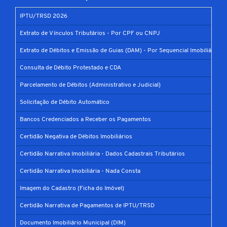
IPTU/TRSD 2026
Extrato de Vínculos Tributários - Por CPF ou CNPJ
Extrato de Débitos e Emissão de Guias (DAM) - Por Sequencial Imobiliário
Consulta de Débito Protestado e CDA
Parcelamento de Débitos (Administrativo e Judicial)
Solicitação de Débito Automático
Bancos Credenciados a Receber os Pagamentos
Certidão Negativa de Débitos Imobiliários
Certidão Narrativa Imobiliária - Dados Cadastrais Tributários
Certidão Narrativa Imobiliária - Nada Consta
Imagem do Cadastro (Ficha do Imóvel)
Certidão Narrativa de Pagamentos de IPTU/TRSD
Documento Imobiliário Municipal (DIM)