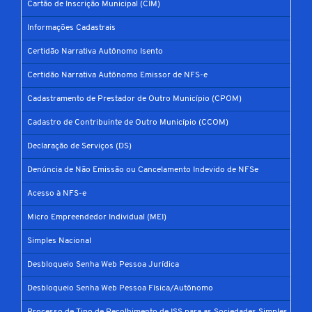
Cartão de Inscrição Municipal (CIM)
Informações Cadastrais
Certidão Narrativa Autônomo Isento
Certidão Narrativa Autônomo Emissor de NFS-e
Cadastramento de Prestador de Outro Município (CPOM)
Cadastro de Contribuinte de Outro Município (CCOM)
Declaração de Serviços (DS)
Denúncia de Não Emissão ou Cancelamento Indevido de NFSe
Acesso à NFS-e
Micro Empreendedor Individual (MEI)
Simples Nacional
Desbloqueio Senha Web Pessoa Jurídica
Desbloqueio Senha Web Pessoa Física/Autônomo