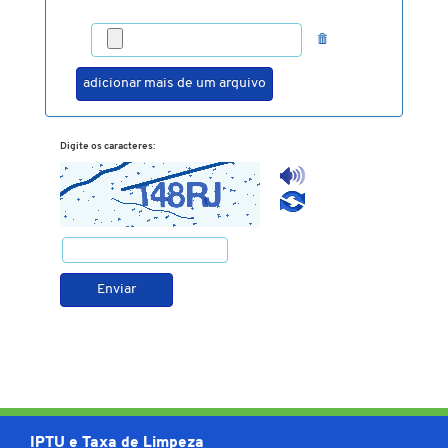
Digite os caracteres:
IPTU e Taxa de Limpeza