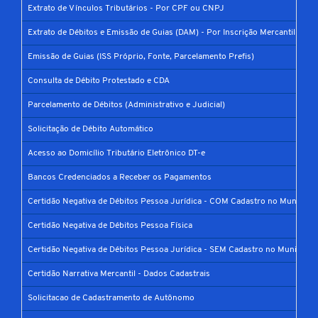
Extrato de Vínculos Tributários - Por CPF ou CNPJ
Extrato de Débitos e Emissão de Guias (DAM) - Por Inscrição Mercantil
Emissão de Guias (ISS Próprio, Fonte, Parcelamento Prefis)
Consulta de Débito Protestado e CDA
Parcelamento de Débitos (Administrativo e Judicial)
Solicitação de Débito Automático
Acesso ao Domicílio Tributário Eletrônico DT-e
Bancos Credenciados a Receber os Pagamentos
Certidão Negativa de Débitos Pessoa Jurídica - COM Cadastro no Município
Certidão Negativa de Débitos Pessoa Física
Certidão Negativa de Débitos Pessoa Jurídica - SEM Cadastro no Município
Certidão Narrativa Mercantil - Dados Cadastrais
Solicitacao de Cadastramento de Autônomo