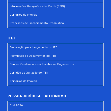
Informações Geográficas do Recife (ESIG)
Cartórios de Imóveis
Processos de Licenciamento Urbanístico
ITBI
Declaração para Lançamento do ITBI
Reemissão de Documentos do ITBI
Bancos Credenciados a Receber os Pagamentos
Certidão de Quitação de ITBI
Cartórios de Imóveis
PESSOA JURÍDICA E AUTÔNOMO
CIM 2026